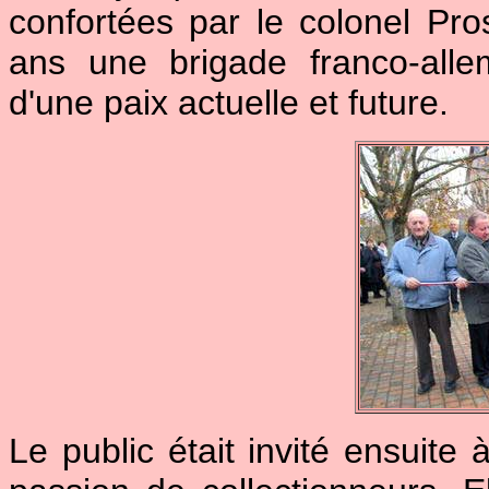
confortées par le colonel Pros
ans une brigade franco-all
d'une paix actuelle et future.
Le public était invité ensuite 