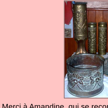
Merci à Amandine, qui se recon