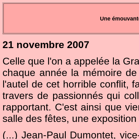
Une émouvante
21 novembre 2007
Celle que l'on a appelée la Gr
chaque année la mémoire de c
l'autel de cet horrible conflit, 
travers de passionnés qui coll
rapportant. C'est ainsi que vie
salle des fêtes, une exposition 
(...) Jean-Paul Dumontet, vice