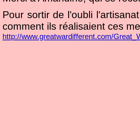
Pour sortir de l'oubli l'artisan
comment ils réalisaient ces mer
http://www.greatwardifferent.com/Great_Wa