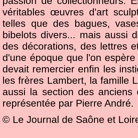
passion de collectionneurs. E
véritables œuvres d'art sculp
telles que des bagues, vase
bibelots divers... mais aussi
des décorations, des lettres 
d'une époque que l'on espère
devait remercier enfin les inst
les frères Lambert, la famille
aussi la section des anciens
représentée par Pierre André.
© Le Journal de Saône et Loir