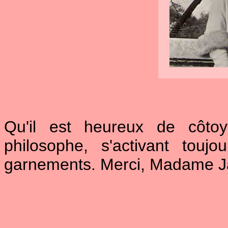
Qu'il est heureux de côtoy
philosophe, s'activant touj
garnements. Merci, Madame Jas