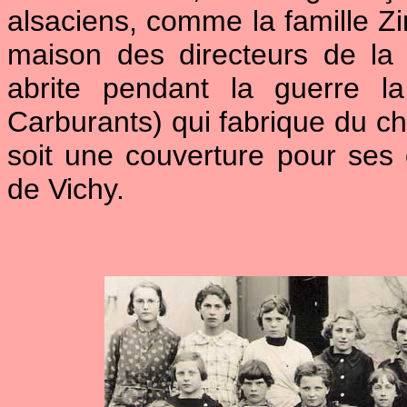
alsaciens, comme la famille Zim
maison des directeurs de la r
abrite pendant la guerre l
Carburants) qui fabrique du ch
soit une couverture pour ses 
de Vichy.