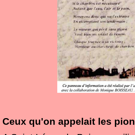
Ceux qu'on appelait les pionn