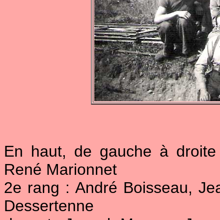
En haut, de gauche à droite 
René Marionnet
2e rang : André Boisseau, Jea
Dessertenne