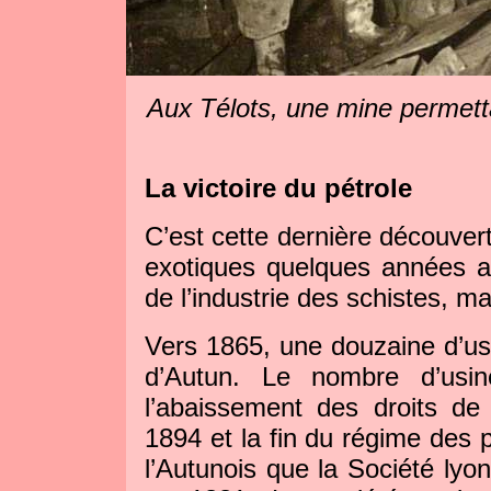
Aux Télots, une mine permetta
La victoire du pétrole
C’est cette dernière découvert
exotiques quelques années a
de l’industrie des schistes, ma
Vers 1865, une douzaine d’usi
d’Autun. Le nombre d’usi
l’abaissement des droits de
1894 et la fin du régime des p
l’Autunois que la Société lyo