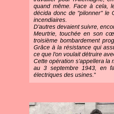
quand même. Face à cela, le 
décida donc de "pilonner" l
incendiaires.
D'autres devaient suivre, encor
Meurtrie, touchée en son cœ
troisième bombardement pro
Grâce à la résistance qui assur
ce que l'on voulait détruire 
Cette opération s'appellera la 
au 3 septembre 1943, en fai
électriques des usines.
"