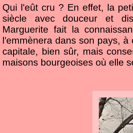
Qui l'eût cru ? En effet, la pe
siècle avec douceur et dis
Marguerite fait la connaiss
l'emmènera dans son pays, à ca
capitale, bien sûr, mais conse
maisons bourgeoises où elle se