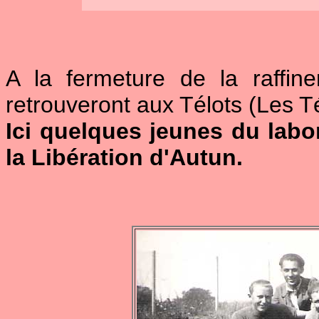
A la fermeture de la raffin
retrouveront aux Télots (Les Té
Ici quelques jeunes du labor
la Libération d'Autun.