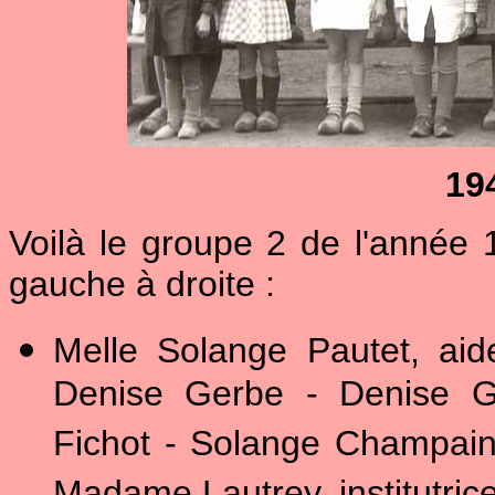
194
Voilà le groupe 2 de l'année 
gauche à droite :
Melle Solange Pautet, aid
Denise Gerbe - Denise 
Fichot - Solange Champain 