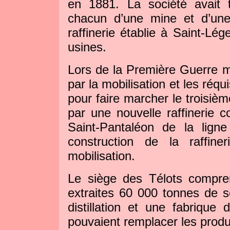
en 1881. La société avait t
chacun d’une mine et d’une 
raffinerie établie à Saint-Lége
usines.
Lors de la Première Guerre mo
par la mobilisation et les réqu
pour faire marcher le troisiè
par une nouvelle raffinerie c
Saint-Pantaléon de la lign
construction de la raffine
mobilisation.
Le siège des Télots compre
extraites 60 000 tonnes de s
distillation et une fabrique 
pouvaient remplacer les produi