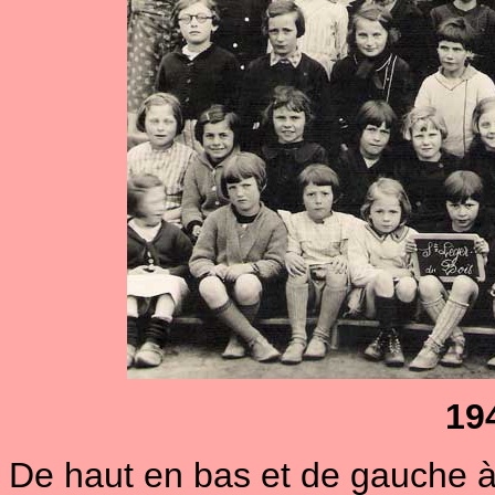
194
De haut en bas et de gauche à 