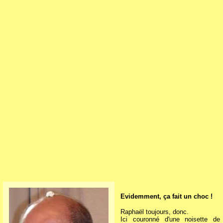
Evidemment, ça fait un choc !
Raphaël toujours, donc.
Ici couronné d'une noisette de