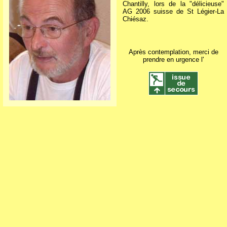
Chantilly, lors de la "délicieuse"
AG 2006 suisse de St Légier-La
Chiésaz.
Après contemplation, merci de
prendre en urgence l'