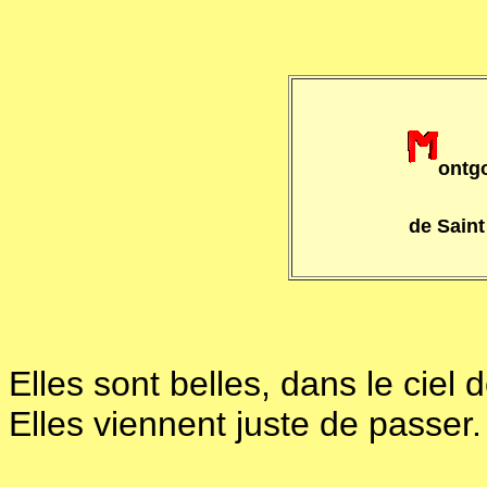
ontgo
de Saint
Elles sont belles, dans le ciel 
Elles viennent juste de passer.