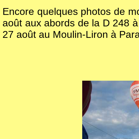
Encore quelques photos de mon
août aux abords de la D 248 à 
27 août au Moulin-Liron à Para