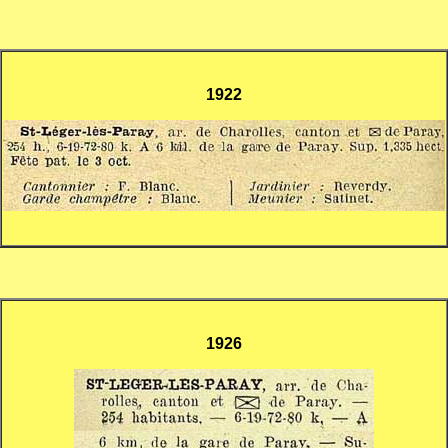
1922
1926