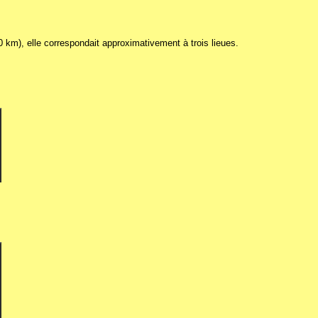
 km), elle correspondait approximativement à trois lieues.