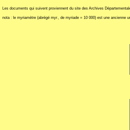
Les documents qui suivent proviennent du site des Archives Départemental
nota : le myriamètre (abrégé myr., de myriade = 10 000) est une ancienne un