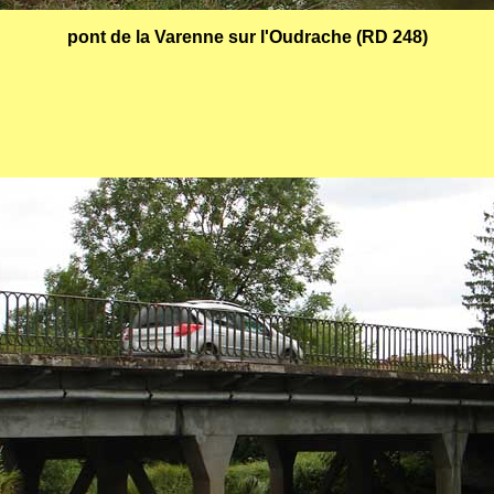
pont de la Varenne sur l'Oudrache (RD 248)