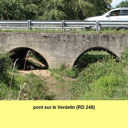
pont sur le Verdelin (RD 248)