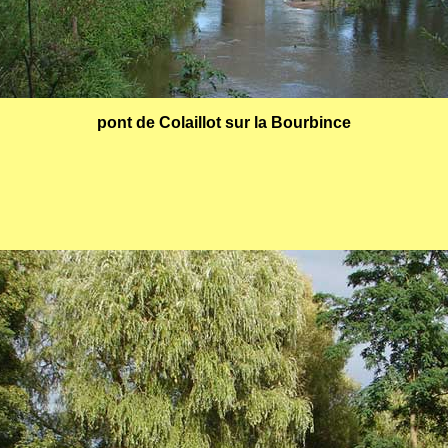
pont de Colaillot sur la Bourbince