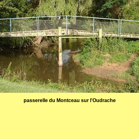
passerelle du Montceau sur l'Oudrache