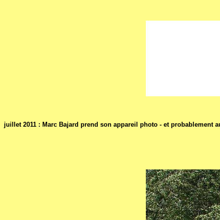
juillet 2011 : Marc Bajard prend son appareil photo - et probablement au