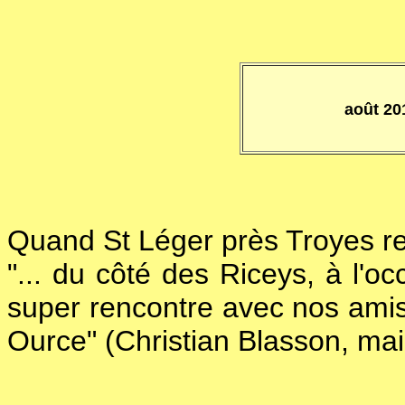
août 20
Quand St Léger près Troyes re
"... du côté des Riceys, à l'
super rencontre avec nos amis 
Ource" (Christian Blasson, mai