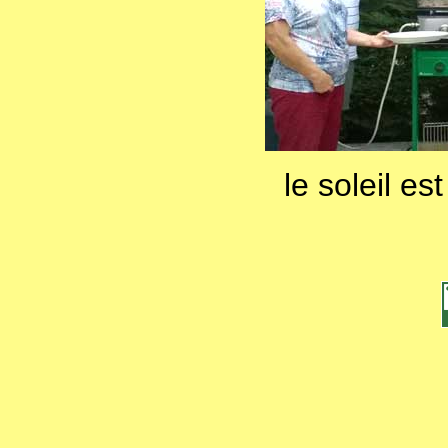
le soleil es