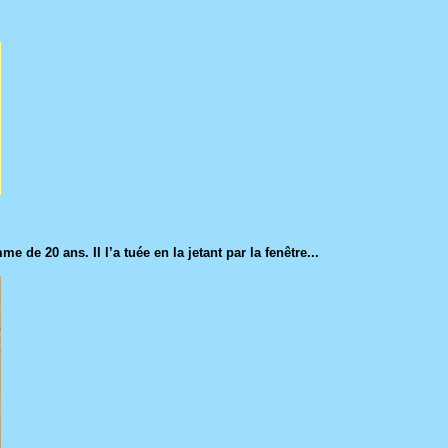
e 20 ans. Il l’a tuée en la jetant par la fenêtre...