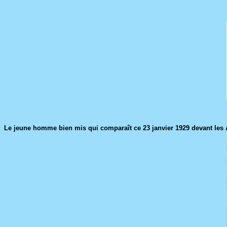
Le jeune homme bien mis qui comparaît ce 23 janvier 1929 devant les Ass