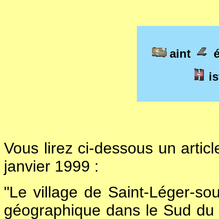
aint
is
Vous lirez ci-dessous un artic
janvier 1999 :
"Le village de Saint-Léger-sou
géographique dans le Sud du