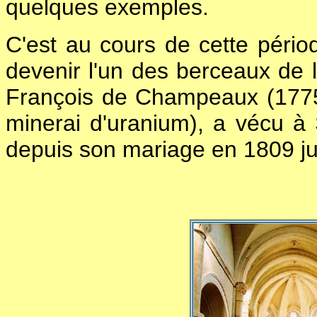
quelques exemples.
C'est au cours de cette péri
devenir l'un des berceaux de l
François de Champeaux (1775-
minerai d'uranium), a vécu à 
depuis son mariage en 1809 ju