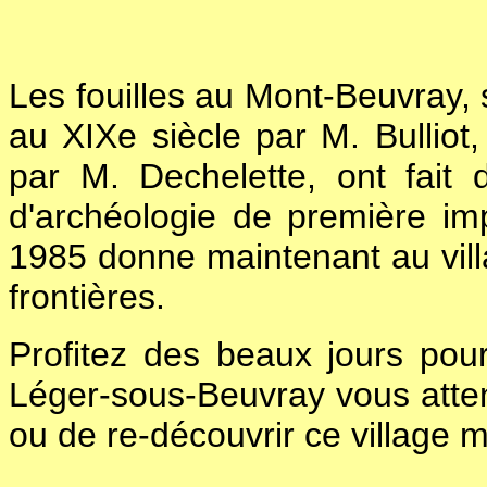
Les fouilles au Mont-Beuvray, s
au XIXe siècle par M. Bulliot
par M. Dechelette, ont fait d
d'archéologie de première imp
1985 donne maintenant au vi
frontières.
Profitez des beaux jours pou
Léger-sous-Beuvray vous atte
ou de re-découvrir ce village 