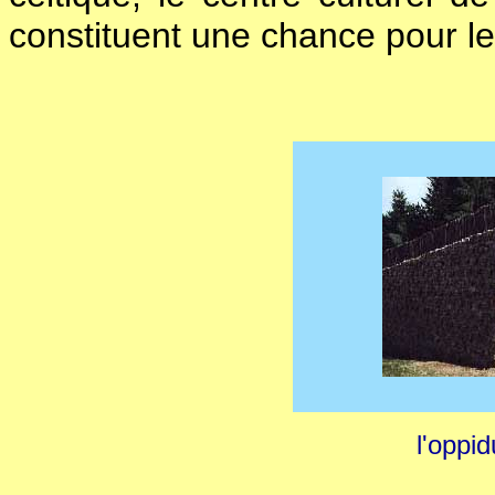
constituent une chance pour le 
l'oppi