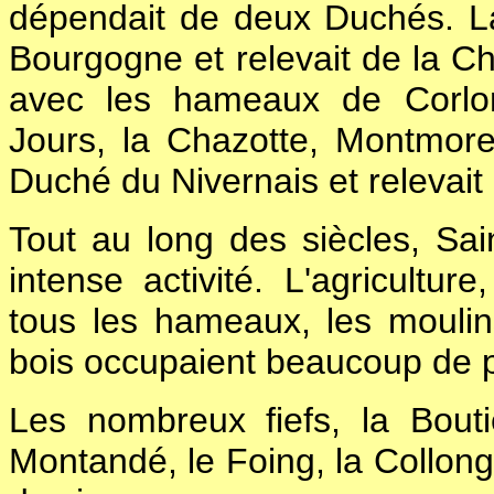
dépendait de deux Duchés. L
Bourgogne et relevait de la Ch
avec les hameaux de Corlon,
Jours, la Chazotte, Montmore
Duché du Nivernais et relevait
Tout au long des siècles, Sa
intense activité. L'agricultur
tous les hameaux, les mouli
bois occupaient beaucoup de 
Les nombreux fiefs, la Boutiè
Montandé, le Foing, la Collong