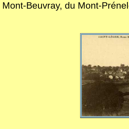
Mont-Beuvray, du Mont-Prénele