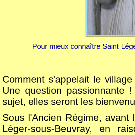
Pour mieux connaître Saint-Lége
Comment s'appelait le village
Une question passionnante !
sujet, elles seront les bienven
Sous l'Ancien Régime, avant l
Léger-sous-Beuvray, en rai