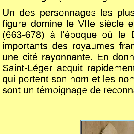
Un des personnages les plu
figure domine le VIIe siècle 
(663-678) à l'époque où le D
importants des royaumes fran
une cité rayonnante. En donn
Saint-Léger acquit rapidement
qui portent son nom et les nom
sont un témoignage de reconna