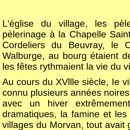
L'église du village, les pè
pèlerinage à la Chapelle Sain
Cordeliers du Beuvray, le 
Walburge, au bourg étaient de
les fêtes rythmaient la vie du vi
Au cours du XVllle siècle, Ie 
connu plusieurs années noires.
avec un hiver extrêmement
dramatiques, la famine et le
villages du Morvan, tout avait 