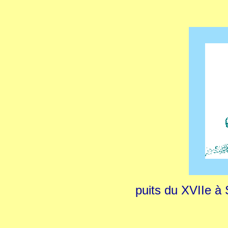
puits du XVIIe à