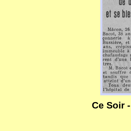
Ce Soir -