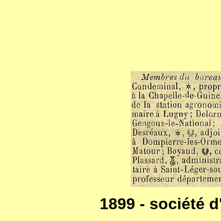
1899 - société 