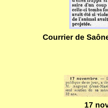
Courrier de Saône 
17 no