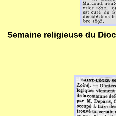
Semaine religieuse du Dio