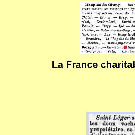
La France charita