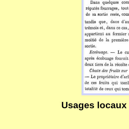
Usages locaux