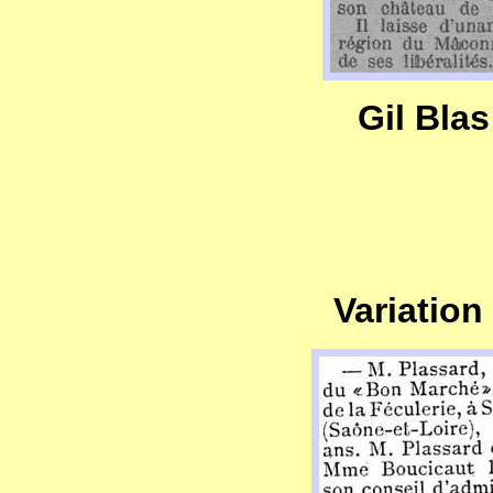
Gil Blas
Variation