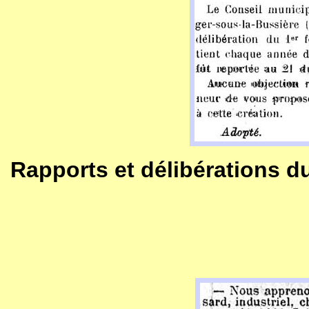
Rapports et délibérations d