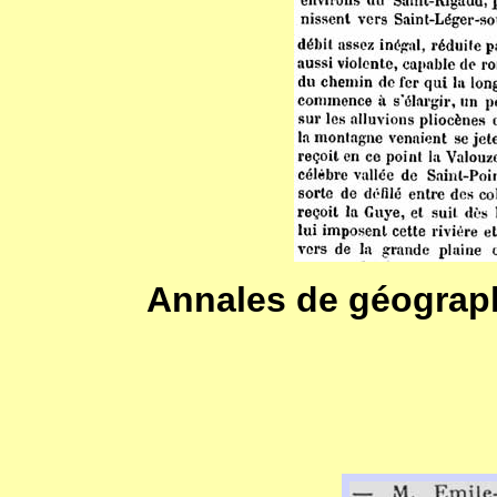
Annales de géographi