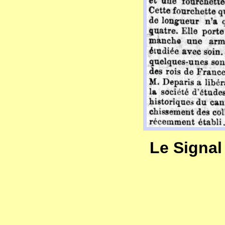
Le Signal 