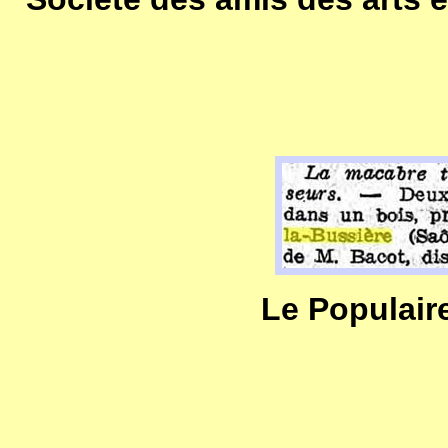
Le Populaire