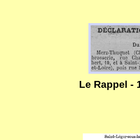
Le Rappel -