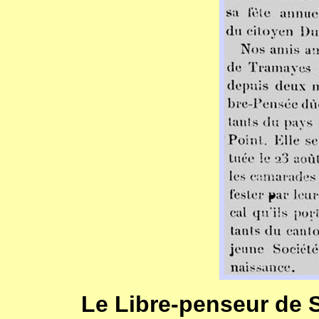
Le Libre-penseur de S