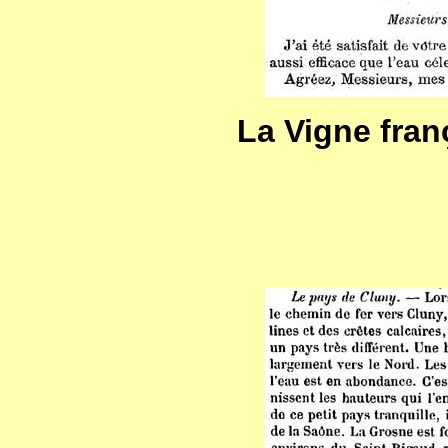
La Vigne franç