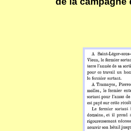
de la campagne d