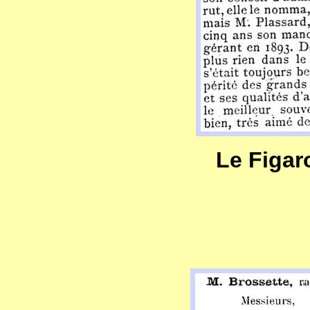
Le Figaro