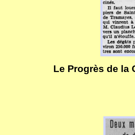
Le Progrès de la 