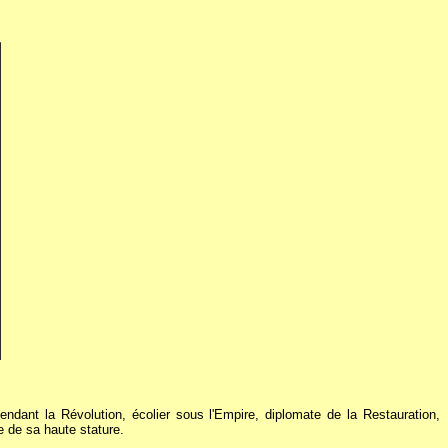
dant la Révolution, écolier sous l'Empire, diplomate de la Restauration,
 de sa haute stature.