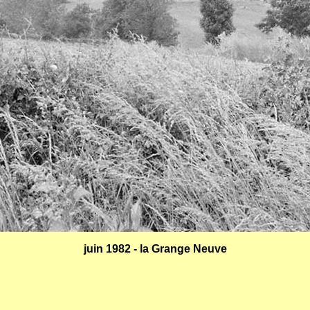
juin 1982 - la Grange Neuve