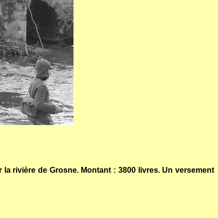
r la rivière de Grosne. Montant : 3800 livres. Un versement