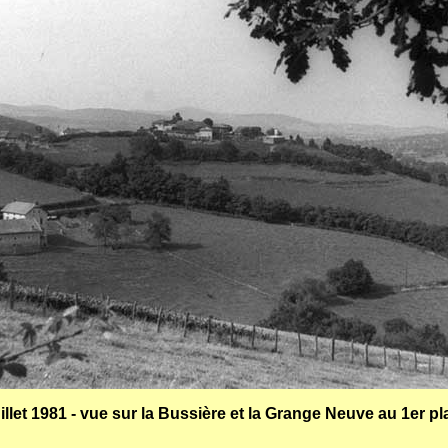
uillet 1981 - vue sur la Bussière et la Grange Neuve au 1er pl