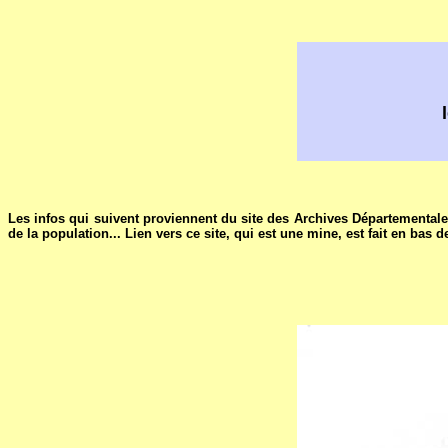
Les infos qui suivent proviennent du site des Archives Départementales
de la population... Lien vers ce site, qui est une mine, est fait en bas d