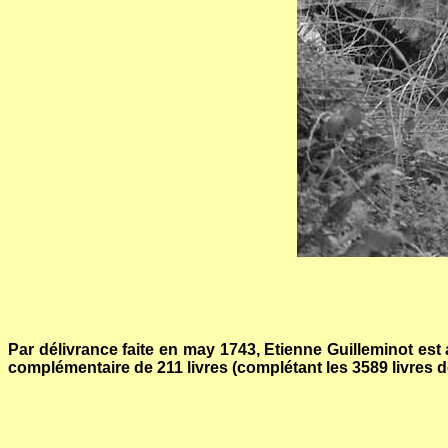
Par délivrance faite en may 1743, Etienne Guilleminot est 
complémentaire de 211 livres (complétant les 3589 livres 