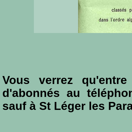
Vous verrez qu'entr
d'abonnés au télépho
sauf à St Léger les Para