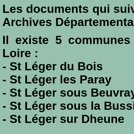
Les documents qui suiv
Archives Départementa
Il existe 5 communes
Loire :
- St Léger du Bois
- St Léger les Paray
- St Léger sous Beuvra
- St Léger sous la Buss
- St Léger sur Dheune