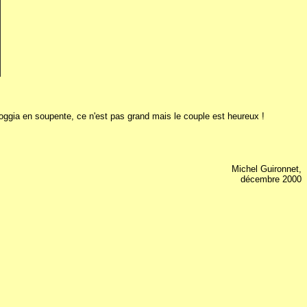
loggia en soupente, ce n'est pas grand mais le couple est heureux !
Michel Guironnet,
décembre 2000