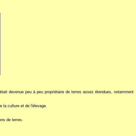
était devenue peu à peu propriétaire de terres assez étendues, notamment
la culture et de l'élevage.
ons de terres.