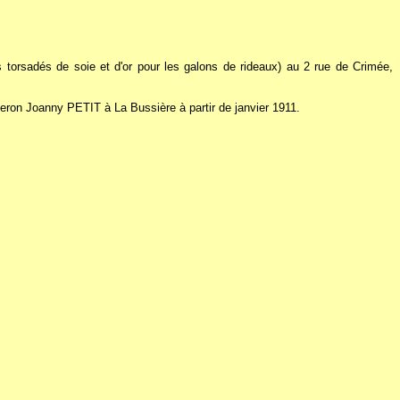
 torsadés de soie et d'or pour les galons de rideaux) au 2 rue de Crimée,
eron Joanny PETIT à La Bussière à partir de janvier 1911.