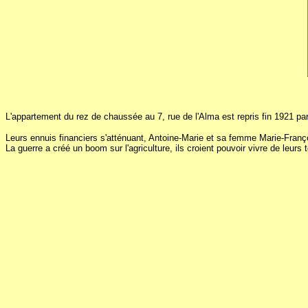
L'appartement du rez de chaussée au 7, rue de l'Alma est repris fin 1921 par
Leurs ennuis financiers s'atténuant, Antoine-Marie et sa femme Marie-Franç
La guerre a créé un boom sur l'agriculture, ils croient pouvoir vivre de leurs 