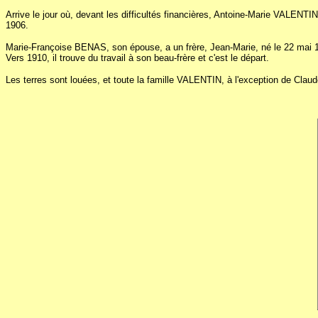
Arrive le jour où, devant les difficultés financières, Antoine-Marie VALENTIN
1906.
Marie-Françoise BENAS, son épouse, a un frère, Jean-Marie, né le 22 mai 
Vers 1910, il trouve du travail à son beau-frère et c'est le départ.
Les terres sont louées, et toute la famille VALENTIN, à l'exception de Claud