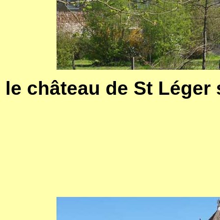
le château de St Léger