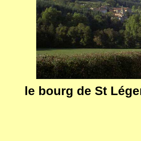
le bourg de St Lége