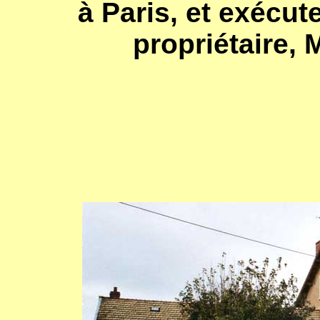
à Paris, et exécut
propriétaire,