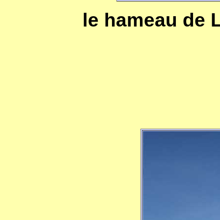
le hameau de L