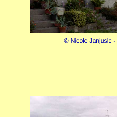
© Nicole Janjusic 