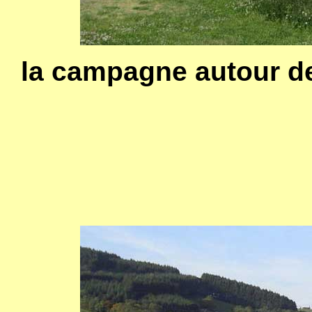
la campagne autour de