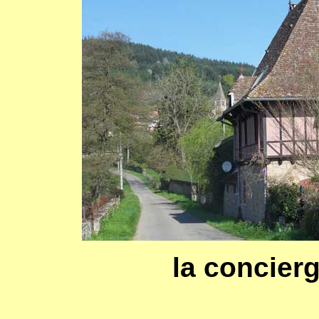
la concier