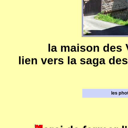
la maison des 
lien vers la saga des
les pho