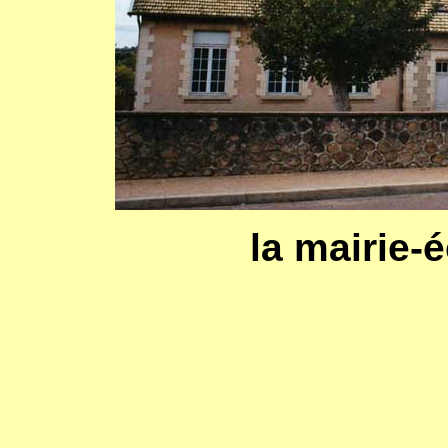
la mairie-