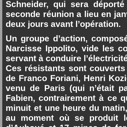
Schneider, qui sera déporté 
seconde réunion a lieu en janv
deux jours avant l’opération.
Un groupe d’action, composé
Narcisse Ippolito, vide les c
servant à conduire l’électricité
Ces résistants sont couverts
de Franco Foriani, Henri Kozio
venu de Paris (qui n’était p
Fabien, contrairement à ce qui
minuit et une heure du matin, 
au moment où se produit le c