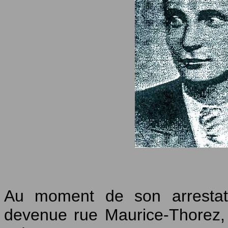
Au moment de son arrestati
devenue rue Maurice-Thorez,