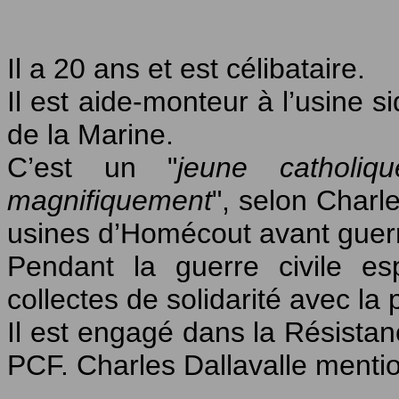
Il a 20 ans et est célibataire.
Il est aide-monteur à l’usine s
de la Marine.
C’est un "
jeune catholiq
magnifiquement
", selon Charle
usines d’Homécout avant guerr
Pendant la guerre civile es
collectes de solidarité avec la
Il est engagé dans la Résistanc
PCF. Charles Dallavalle mentio