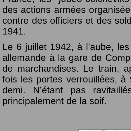
des actions armées organisées
contre des officiers et des sol
1941.
Le 6 juillet 1942, à l’aube, l
allemande à la gare de Comp
de marchandises. Le train, a
fois les portes verrouillées, 
demi. N’étant pas ravitaill
principalement de la soif.