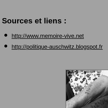
Sources et liens :
http://www.memoire-vive.net
http://politique-auschwitz.blogspot.fr