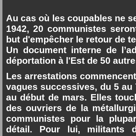
Au cas où les coupables ne se
1942, 20 communistes seront 
but d'empêcher le retour de te
Un document interne de l’adm
déportation à l'Est de 50 autr
Les arrestations commencent 
vagues successives, du 5 au 7 
au début de mars. Elles touc
des ouvriers de la métallurg
communistes pour la plupar
détail. Pour lui, militan