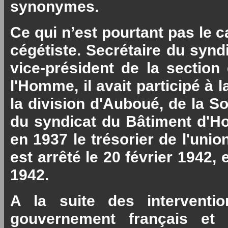
synonymes.
Ce qui n’est pourtant pas le c
cégétiste. Secrétaire du syn
vice-président de la section
l'Homme, il avait participé à 
la division d'Auboué, de la S
du syndicat du Bâtiment d'Hom
en 1937 le trésorier de l'uni
est arrêté le 20 février 1942, 
1942.
A la suite des interventio
gouvernement français et 