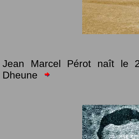
Jean Marcel Pérot naît le 2
Dheune