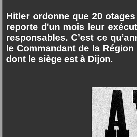
Hitler ordonne que 20 otages 
reporte d'un mois leur exécut
responsables. C’est ce qu’ann
le Commandant de la Région m
dont le siège est à Dijon.