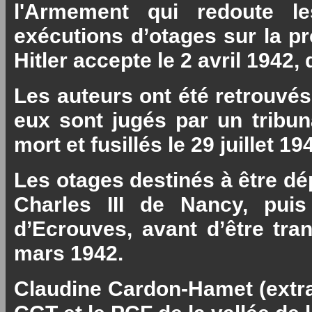
l'Armement qui redoute le
exécutions d’otages sur la pr
Hitler accepte le 2 avril 1942,
Les auteurs ont été retrouvés 
eux sont jugés par un tribun
mort et fusillés le 29 juillet 19
Les otages destinés à être dé
Charles III de Nancy, pui
d’Ecrouves, avant d’être tr
mars 1942.
Claudine Cardon-Hamet (extrai