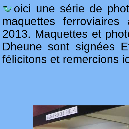
oici une série de pho
maquettes ferroviaires
2013. Maquettes et phot
Dheune sont signées E
félicitons et remercions ic