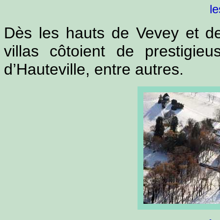
le
Dès les hauts de Vevey et de
villas côtoient de prestigi
d’Hauteville, entre autres.