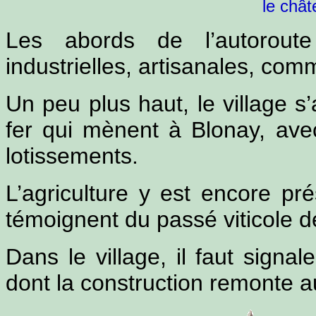
le chât
Les abords de l’autoroute
industrielles, artisanales, comm
Un peu plus haut, le village s
fer qui mènent à Blonay, a
lotissements.
L’agriculture y est encore pr
témoignent du passé viticole 
Dans le village, il faut signal
dont la construction remonte a