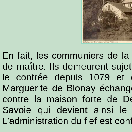
En fait, les communiers de la
de maître. Ils demeurent sujet
le contrée depuis 1079 et 
Marguerite de Blonay échange
contre la maison forte de 
Savoie qui devient ainsi le 
L’administration du fief est con