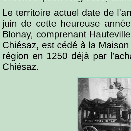
Le territoire actuel date de l’
juin de cette heureuse année,
Blonay, comprenant Hauteville 
Chiésaz, est cédé à la Maison 
région en 1250 déjà par l’ac
Chiésaz.