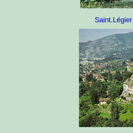
Saint.Légier