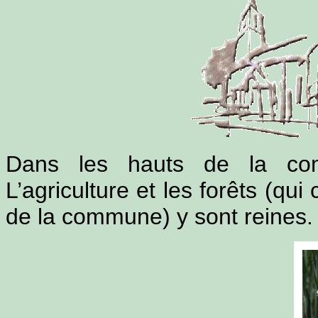
Dans les hauts de la com
L’agriculture et les forêts (qui
de la commune) y sont reines.