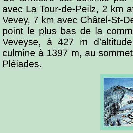
avec La Tour-de-Peilz, 2 km a
Vevey, 7 km avec Châtel-St-De
point le plus bas de la comm
Veveyse, à 427 m d’altitude
culmine à 1397 m, au sommet
Pléiades.