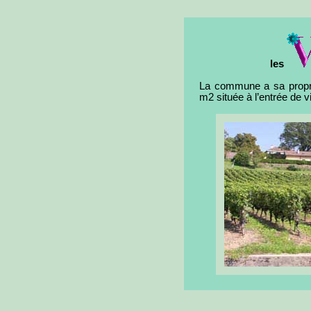
les
La commune a sa propre
m2 située à l’entrée de vi