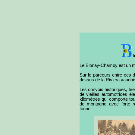
l
Le Blonay-Chamby est un mu
Sur le parcours entre ces d
dessus de la Riviera vaudoi
Les convois historiques, tir
de vieilles automotrices él
kilomètres qui comporte tout
de montagne avec forte r
tunnel.