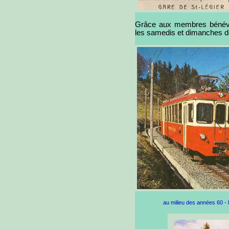
Grâce aux membres bénévole
les samedis et dimanches d
au milieu des années 60 - 