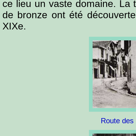
ce lieu un vaste domaine. La 
de bronze ont été découverte
XIXe.
Route des 