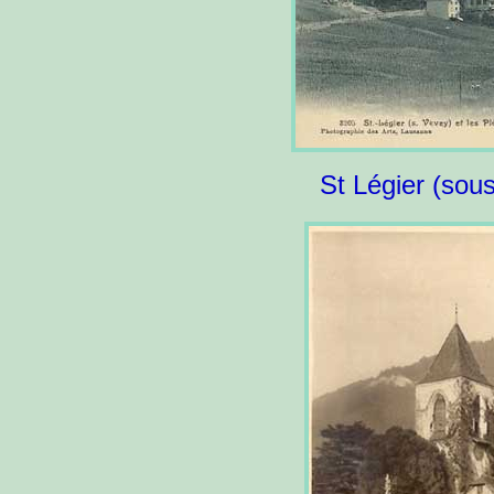
St Légier (sous