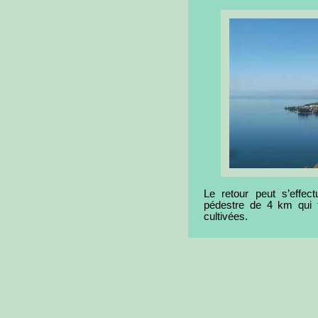
Le retour peut s’effec
pédestre de 4 km qui 
cultivées.