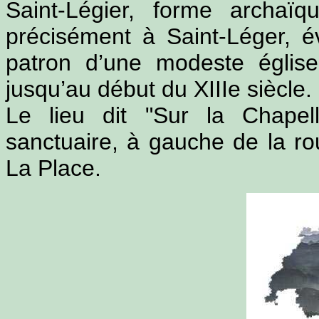
Saint-Légier, forme archaï
précisément à Saint-Léger, é
patron d’une modeste église
jusqu’au début du XIIIe siècle.
Le lieu dit "Sur la Chapel
sanctuaire, à gauche de la r
La Place.