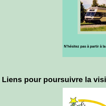
N’hésitez pas à partir à l
Liens pour poursuivre la visi