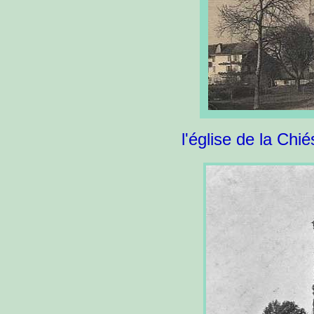
l'église de la Chi