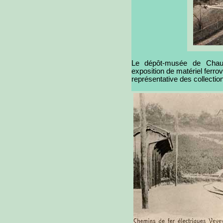
Le dépôt-musée de Chauli
exposition de matériel ferrov
représentative des collectio