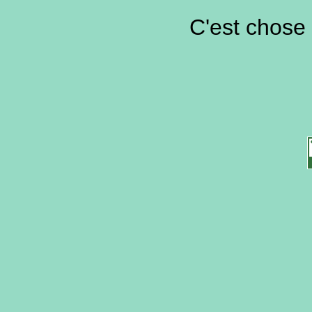
C'est chose 