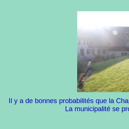
Il y a de bonnes probabilités que la Cha
La municipalité se pr