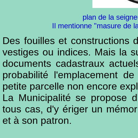
plan de la seigne
Il mentionne "masure de l
Des fouilles et constructions d
vestiges ou indices. Mais la 
documents cadastraux actuel
probabilité l'emplacement d
petite parcelle non encore exp
La Municipalité se propose 
tous cas, d'y ériger un mémoria
et à son patron.