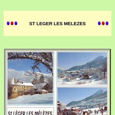
ST LEGER LES MELEZES