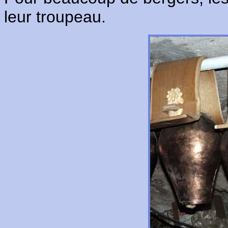
leur troupeau.