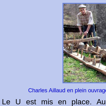
Charles Aillaud en plein ouvrag
Le U est mis en place. Au 