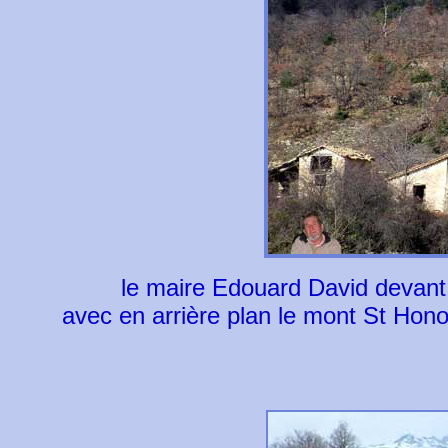
le maire Edouard David devant 
avec en arrière plan le mont St Hono