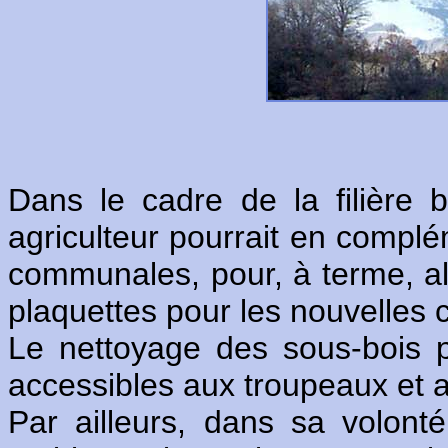
Dans le cadre de la filière b
agriculteur pourrait en complém
communales, pour, à terme, all
plaquettes pour les nouvelles 
Le nettoyage des sous-bois p
accessibles aux troupeaux et 
Par ailleurs, dans sa volonté 