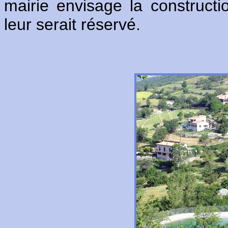
mairie envisage la construct
leur serait réservé.