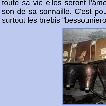
toute sa vie elles seront l'âm
son de sa sonnaille. C'est pou
surtout les brebis "bessounier