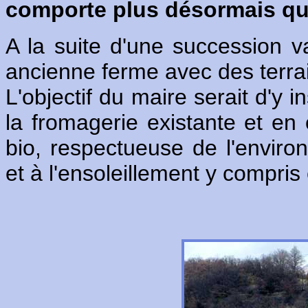
comporte plus désormais qu'
A la suite d'une succession v
ancienne ferme avec des terrai
L'objectif du maire serait d'y in
la fromagerie existante et en
bio, respectueuse de l'enviro
et à l'ensoleillement y compris 