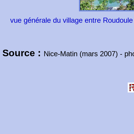
vue générale du village entre Roudoule 
Source :
Nice-Matin (mars 2007) - ph