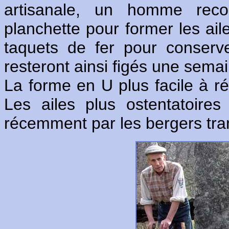
artisanale, un homme reco
planchette pour former les ai
taquets de fer pour conserve
resteront ainsi figés une sema
La forme en U plus facile à réa
Les ailes plus ostentatoires
récemment par les bergers tr