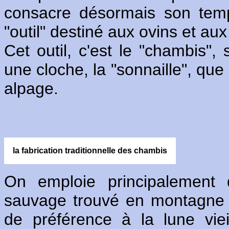
consacre désormais son temps
"outil" destiné aux ovins et au
Cet outil, c'est le "chambis", 
une cloche, la "sonnaille", que
alpage.
la fabrication traditionnelle des chambis
On emploie principalement 
sauvage trouvé en montagne 
de préférence à la lune vie