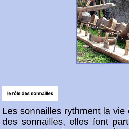
le rôle des sonnailles
Les sonnailles rythment la vie
des sonnailles, elles font pa