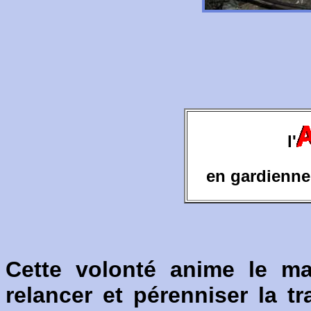
l'
en gardienne 
Cette volonté anime le ma
relancer et pérenniser la tr