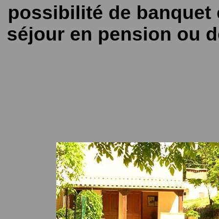
possibilité de banquet
séjour en pension ou d