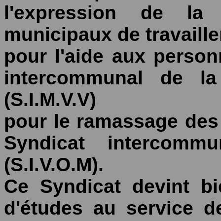
l'expression de la 
municipaux de travaille
pour l'aide aux perso
intercommunal de l
(S.I.M.V.V)
pour le ramassage des
Syndicat intercommu
(S.I.V.O.M).
Ce Syndicat devint b
d'études au service 