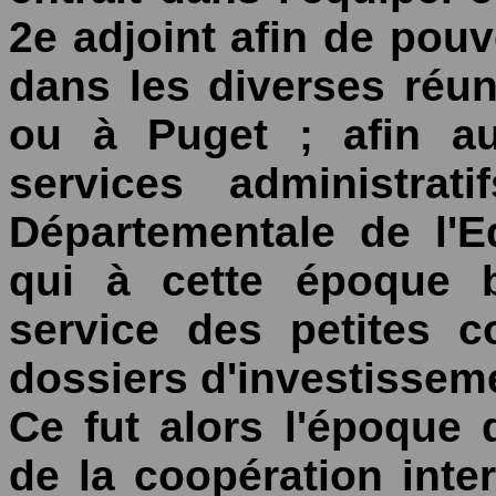
2e adjoint afin de pou
dans les diverses réun
ou à Puget ; afin au
services administrat
Départementale de l'E
qui à cette époque b
service des petites 
dossiers d'investissem
Ce fut alors l'époque
de la coopération int