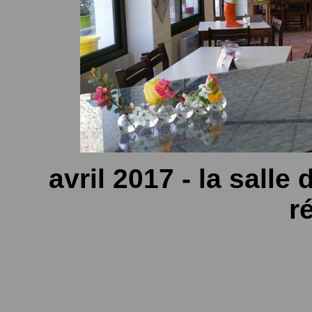
avril 2017 - la salle
r