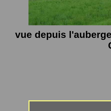
vue depuis l'auberge