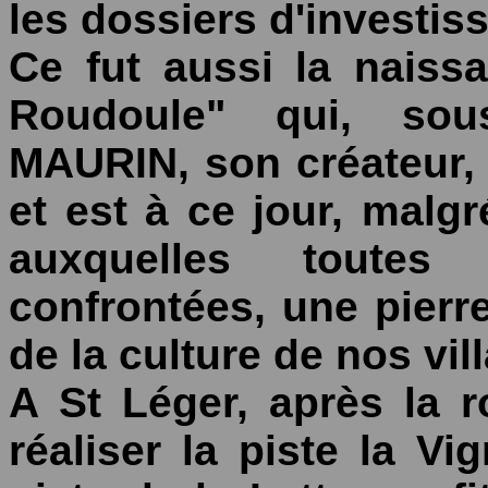
les dossiers d'investis
Ce fut aussi la nais
Roudoule" qui, sou
MAURIN, son créateur, 
et est à ce jour, malgr
auxquelles toutes
confrontées, une pierr
de la culture de nos vil
A St Léger, après la r
réaliser la piste la Vi