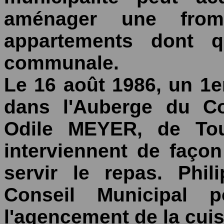
aménager une from
appartements dont qu
communale.
Le 16 août 1986, un 1e
dans l'Auberge du Co
Odile MEYER, de Tou
interviennent de faço
servir le repas. Phi
Conseil Municipal p
l'agencement de la cuis