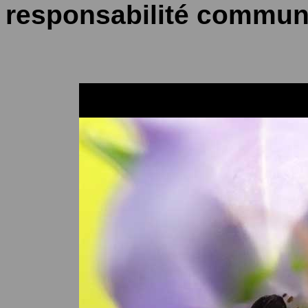
responsabilité communal