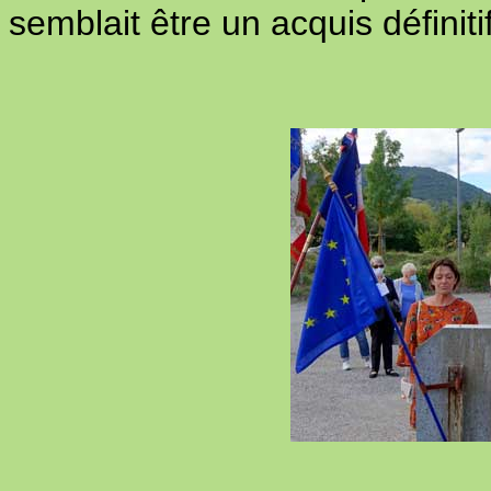
semblait être un acquis définiti