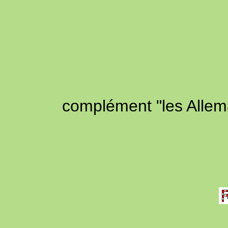
complément "les Allem