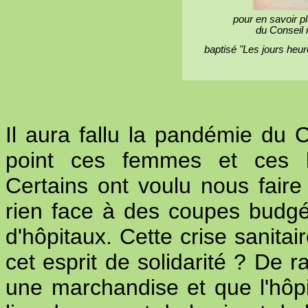
pour en savoir p
du Conseil 
baptisé "Les jours heu
Il aura fallu la pandémie du
point ces femmes et ces h
Certains ont voulu nous faire
rien face à des coupes budgét
d'hôpitaux. Cette crise sanitai
cet esprit de solidarité ? De 
une marchandise et que l'hôpi