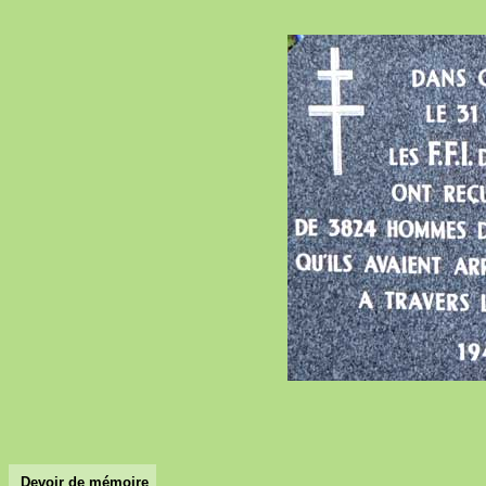
Devoir de mémoire