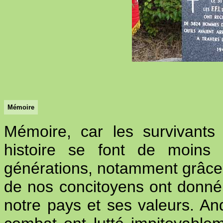
Mémoire
Mémoire, car les survivants 
histoire se font de moins
générations, notamment grâce 
de nos concitoyens ont donné l
notre pays et ses valeurs. 