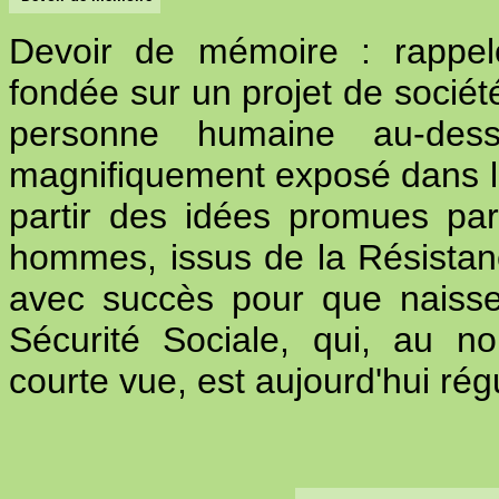
Devoir de mémoire : rappel
fondée sur un projet de société
personne humaine au-des
magnifiquement exposé dans le 
partir des idées promues p
hommes, issus de la Résistanc
avec succès pour que naisse
Sécurité Sociale, qui, au n
courte vue, est aujourd'hui ré