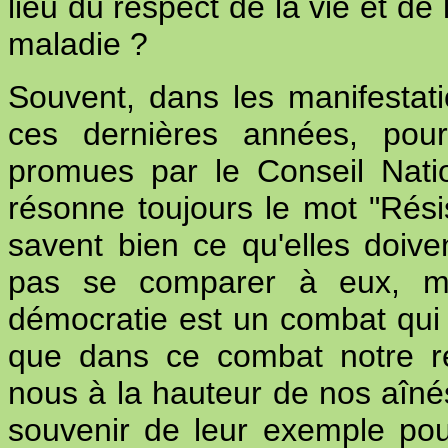
lieu du respect de la vie et de 
maladie ?
Souvent, dans les manifestat
ces dernières années, pour
promues par le Conseil Natio
résonne toujours le mot "Rési
savent bien ce qu'elles doive
pas se comparer à eux, mai
démocratie est un combat qui 
que dans ce combat notre re
nous à la hauteur de nos aîn
souvenir de leur exemple po