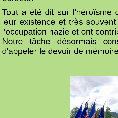
Tout a été dit sur l'héroïsme 
leur existence et très souvent 
l'occupation nazie et ont contri
Notre tâche désormais cons
d'appeler le devoir de mémoire