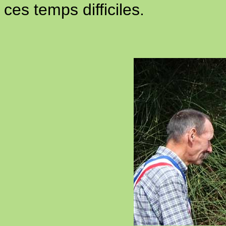
ces temps difficiles.