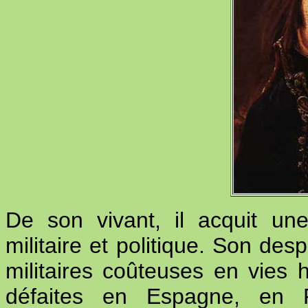
De son vivant, il acquit un
militaire et politique. Son d
militaires coûteuses en vies
défaites en Espagne, en R