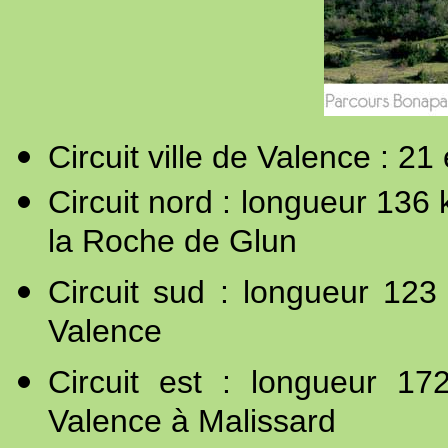
Circuit ville de Valence : 
Circuit nord : longueur 136 
la Roche de Glun
Circuit sud : longueur 12
Valence
Circuit est : longueur 1
Valence à Malissard