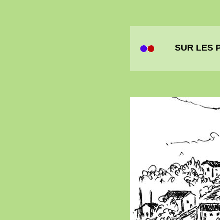
SUR LES 