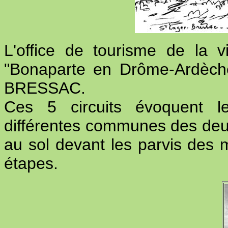
L'office de tourisme de la v
"Bonaparte en Drôme-Ardèch
BRESSAC.
Ces 5 circuits évoquent 
différentes communes des deu
au sol devant les parvis des 
étapes.