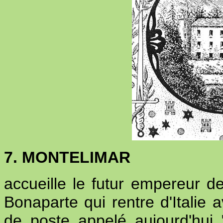
7. MONTELIMAR
accueille le futur empereur 
Bonaparte qui rentre d'Italie 
de poste appelé aujourd'hui 