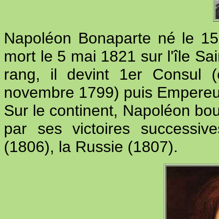
Napoléon Bonaparte né le 15
mort le 5 mai 1821 sur l'île Sa
rang, il devint 1er Consul 
novembre 1799) puis Empereur
Sur le continent, Napoléon boul
par ses victoires successive
(1806), la Russie (1807).