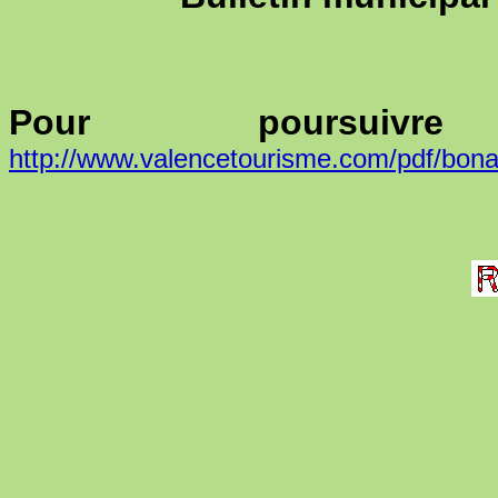
Pour poursui
http://www.valencetourisme.com/pdf/bon