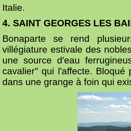
Italie.
4. SAINT GEORGES LES BA
Bonaparte se rend plusieur
villégiature estivale des noble
une source d'eau ferrugineu
cavalier" qui l'affecte. Bloqué
dans une grange à foin qui exis