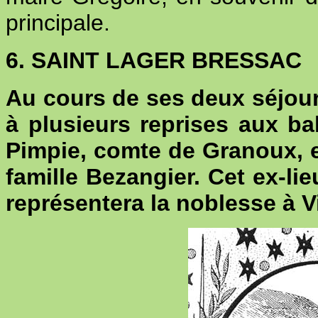
principale.
6. SAINT LAGER BRESSAC
Au cours de ses deux séjour
à plusieurs reprises aux b
Pimpie, comte de Granoux, e
famille Bezangier. Cet ex-l
représentera la noblesse à V