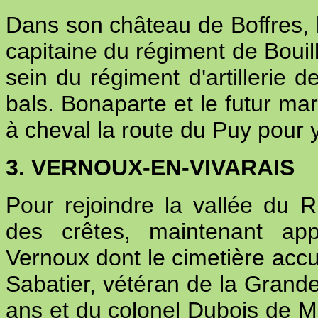
Dans son château de Boffres, 
capitaine du régiment de Bouill
sein du régiment d'artillerie 
bals. Bonaparte et le futur mar
à cheval la route du Puy pour y
3. VERNOUX-EN-VIVARAIS
Pour rejoindre la vallée du 
des crêtes, maintenant app
Vernoux dont le cimetière accu
Sabatier, vétéran de la Grand
ans et du colonel Dubois de Mo