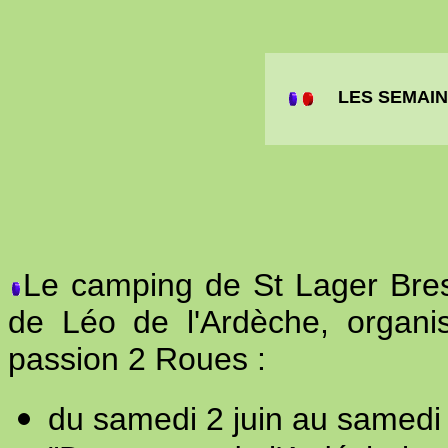
LES SEMAIN
Le camping de St Lager Bres
de Léo de l'Ardèche, organi
passion 2 Roues :
du samedi 2 juin au samedi 