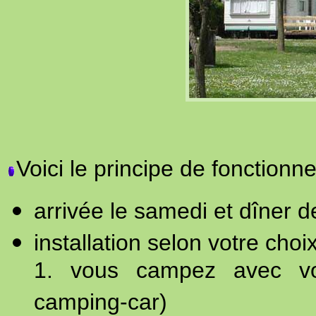
Voici le principe de fonction
arrivée le samedi et dîner 
installation selon votre choix
1. vous campez avec vot
camping-car)