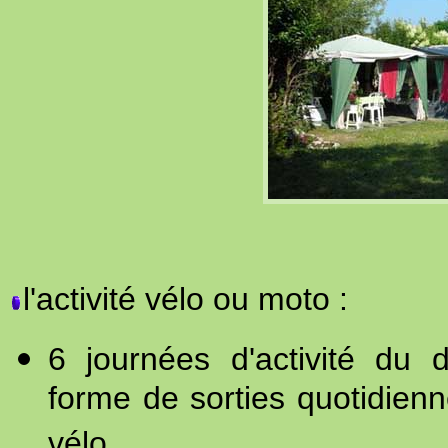
l'activité vélo ou moto :
6 journées d'activité du 
forme de sorties quotidienn
vélo