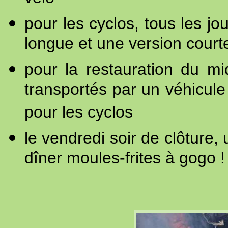
pour les cyclos, tous les jo
longue et une version court
pour la restauration du mi
transportés par un véhicule 
pour les cyclos
le vendredi soir de clôture, 
dîner moules-frites à gogo !