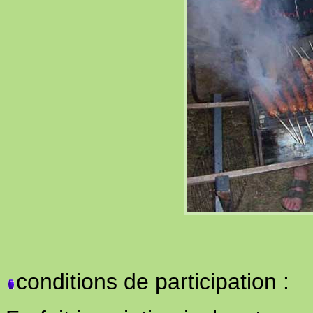
conditions de participation :