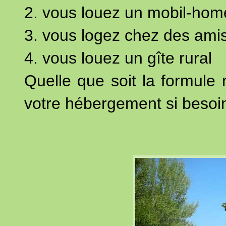
2. vous louez un mobil-home
3. vous logez chez des ami
4. vous louez un gîte rural
Quelle que soit la formule
votre hébergement si besoin