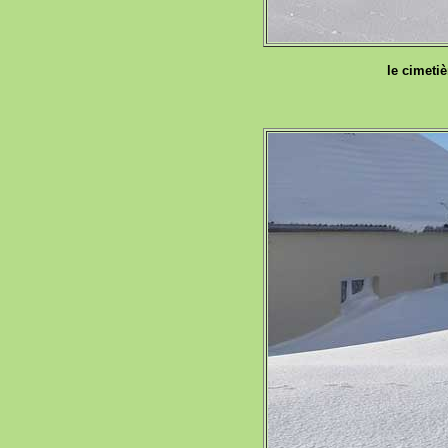
le cimeti