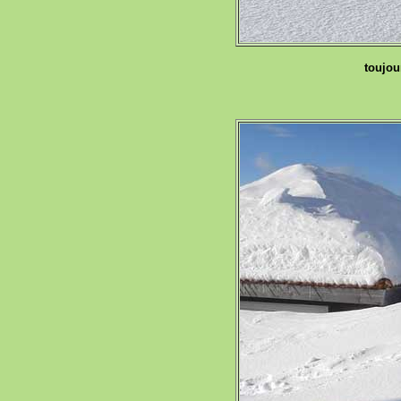
toujo