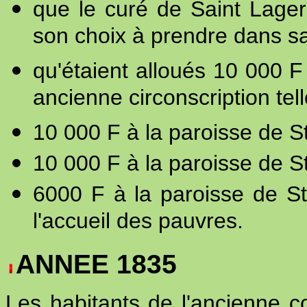
que le curé de Saint Lager
son choix à prendre dans sa
qu'étaient alloués 10 000 F
ancienne circonscription tell
10 000 F à la paroisse de St
10 000 F à la paroisse de S
6000 F à la paroisse de St
l'accueil des pauvres.
ANNEE 1835
Les habitants de l'ancienne