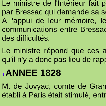
Le ministre de l'Intérieur fait
par Bressac qui demande sa sé
A l'appui de leur mémoire, le
communications entre Bressac
des difficultés.
Le ministre répond que ces a
qu'il n'y a donc pas lieu de ra
ANNEE 1828
M. de Jovyac, comte de Gran
établi à Paris était stimulé, en