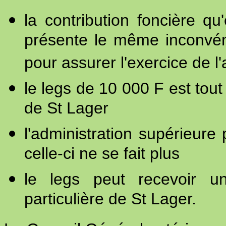
la contribution foncière q
présente le même inconvén
pour assurer l'exercice de l
le legs de 10 000 F est tout 
de St Lager
l'administration supérieure
celle-ci ne se fait plus
le legs peut recevoir une
particulière de St Lager.