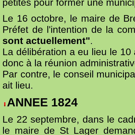
petites pour former une municip
Le 16 octobre, le maire de Br
Préfet de l'intention de la 
sont actuellement"
.
La délibération a eu lieu le 10
donc à la réunion administrativ
Par contre, le conseil municip
ait lieu.
ANNEE 1824
Le 22 septembre, dans le cad
le maire de St Lager demand