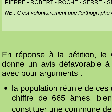
PIERRE - ROBERT - ROCHE - SERRE - 
NB : C'est volontairement que l'orthographe 
En réponse à la pétition, le
donne un avis défavorable 
avec pour arguments :
la population réunie de ce
chiffre de 665 âmes, bien
constituer une commune d