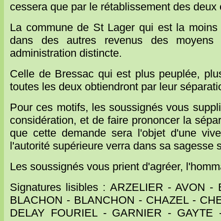
cessera que par le rétablissement des deu
La commune de St Lager qui est la moins 
dans des autres revenus des moyens bi
administration distincte.
Celle de Bressac qui est plus peuplée, plu
toutes les deux obtiendront par leur séparati
Pour ces motifs, les soussignés vous suppl
considération, et de faire prononcer la sép
que cette demande sera l'objet d'une viv
l'autorité supérieure verra dans sa sagesse s
Les soussignés vous prient d'agréer, l'homm
Signatures lisibles : ARZELIER - AVO
BLACHON - BLANCHON - CHAZEL - CHE
DELAY FOURIEL - GARNIER - GAYTE 