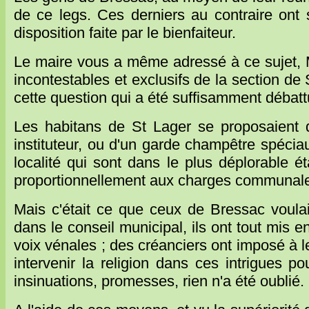
de ce legs. Ces derniers au contraire ont 
disposition faite par le bienfaiteur.
Le maire vous a même adressé à ce sujet, Mo
incontestables et exclusifs de la section de
cette question qui a été suffisamment débatt
Les habitans de St Lager se proposaient d'
instituteur, ou d'un garde champêtre spécia
localité qui sont dans le plus déplorable éta
proportionnellement aux charges communale
Mais c'était ce que ceux de Bressac voulai
dans le conseil municipal, ils ont tout mis e
voix vénales ; des créanciers ont imposé à leu
intervenir la religion dans ces intrigues p
insinuations, promesses, rien n'a été oublié.