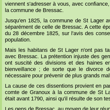
viennent s'adresser à vous, avec confiance,
la commune de Bressac.
Jusqu'en 1825, la commune de St Lager avai
séparément de celle de Bressac. A cette ép
du 28 décembre 1825, sur l'avis des conse
population.
Mais les habitans de St Lager n'ont pas ta
avec Bressac. La prétention injuste des gen
ont suscité des divisions et des haines en
bienveillance ; de sorte que le divorce
nécessaire pour prévenir de plus grands mal
La cause de ces dissentions provient en parti
comte de Granoux à la commune de St Lager
était avant 1790, ainsi qu'il résulte de son t
Les gens de Bressac, au moyen de leur réuni