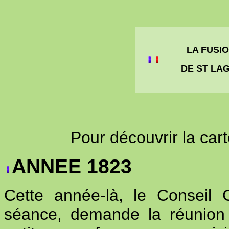
LA FUSI
DE ST LA
Pour découvrir la cart
ANNEE 1823
Cette année-là, le Conseil
séance, demande la réunion