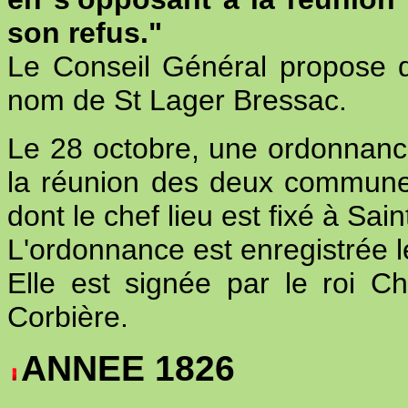
son refus."
Le Conseil Général propose 
nom de St Lager Bressac.
Le 28 octobre, une ordonnance
la réunion des deux commune
dont le chef lieu est fixé à Sain
L'ordonnance est enregistrée l
Elle est signée par le roi Cha
Corbière.
ANNEE 1826