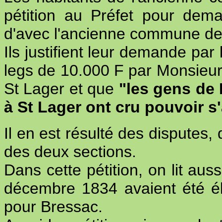
pétition au Préfet pour dema
d'avec l'ancienne commune de
Ils justifient leur demande par l
legs de 10.000 F par Monsieu
St Lager et que
"les gens de
à St Lager ont cru pouvoir s
Il en est résulté des disputes,
des deux sections.
Dans cette pétition, on lit aus
décembre 1834 avaient été él
pour Bressac.