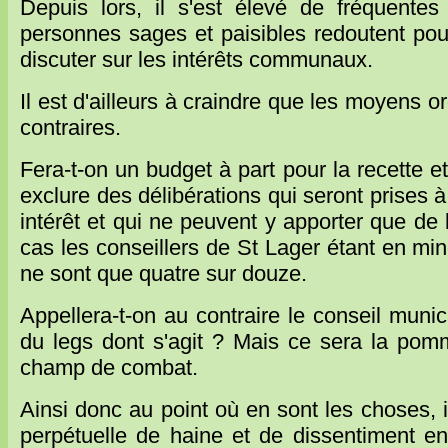
Depuis lors, il s'est élevé de fréquente
personnes sages et paisibles redoutent pour 
discuter sur les intérêts communaux.
Il est d'ailleurs à craindre que les moyens or
contraires.
Fera-t-on un budget à part pour la recette et
exclure des délibérations qui seront prises à
intérêt et qui ne peuvent y apporter que de
cas les conseillers de St Lager étant en min
ne sont que quatre sur douze.
Appellera-t-on au contraire le conseil muni
du legs dont s'agit ? Mais ce sera la pomm
champ de combat.
Ainsi donc au point où en sont les choses, i
perpétuelle de haine et de dissentiment e