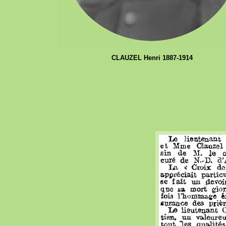
CLAUZEL Henri 1887-1914