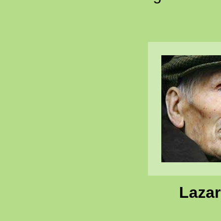
Lazar