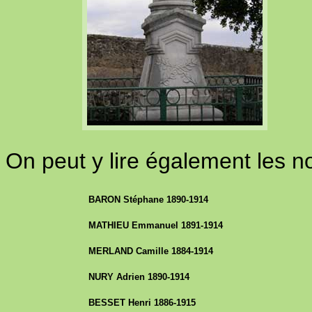
On peut y lire également les n
BARON Stéphane 1890-1914
MATHIEU Emmanuel 1891-1914
MERLAND Camille 1884-1914
NURY Adrien 1890-1914
BESSET Henri 1886-1915