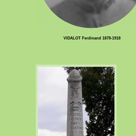
VIDALOT Ferdinand 1878-1918