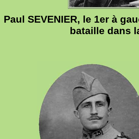
Paul SEVENIER, le 1er à gau
bataille dans