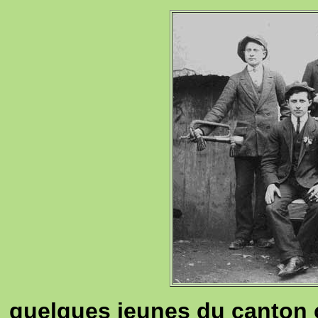
quelques jeunes du canton 