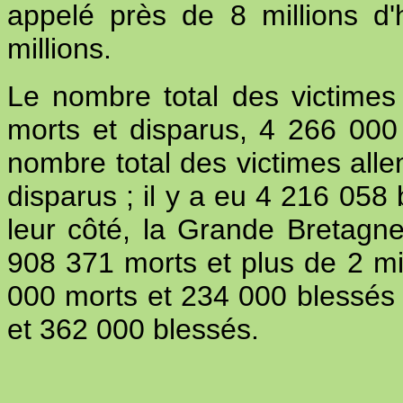
appelé près de 8 millions d
millions.
Le nombre total des victimes
morts et disparus, 4 266 000
nombre total des victimes all
disparus ; il y a eu 4 216 058
leur côté, la Grande Bretagne
908 371 morts et plus de 2 mil
000 morts et 234 000 blessés 
et 362 000 blessés.