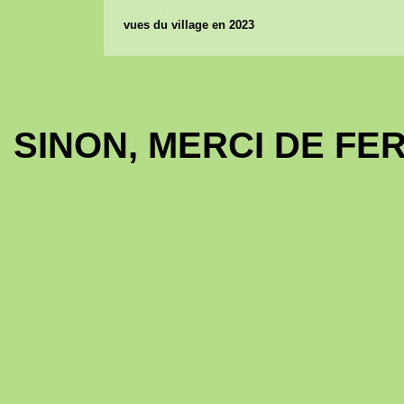
vues du village en 2023
SINON, MERCI DE F