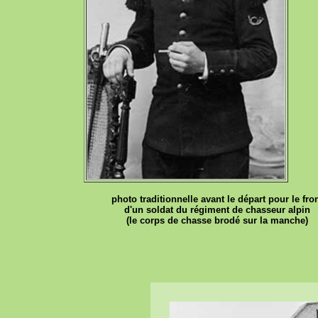
photo traditionnelle avant le départ pour le fro
d'un soldat du régiment de chasseur alpin
(le corps de chasse brodé sur la manche)