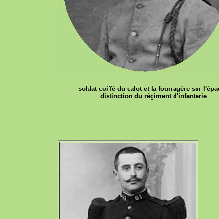
soldat coiffé du calot et la fourragère sur l'épa
distinction du régiment d'infanterie