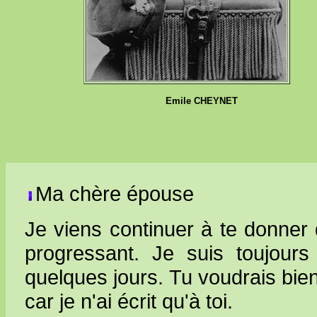
Emile CHEYNET
Ma chère épouse
Je viens continuer à te donner
progressant. Je suis toujours
quelques jours. Tu voudrais bi
car je n'ai écrit qu'à toi.