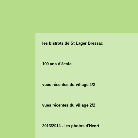
les bistrots de St Lager Bressac
100 ans d'école
vues récentes du village 1/2
vues récentes du village 2/2
2013/2014 - les photos d'Henri