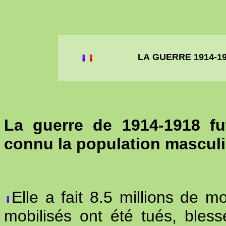
LA GUERRE 1914-1
La guerre de 1914-1918 fu
connu la population masculi
Elle a fait 8.5 millions de 
mobilisés ont été tués, bless