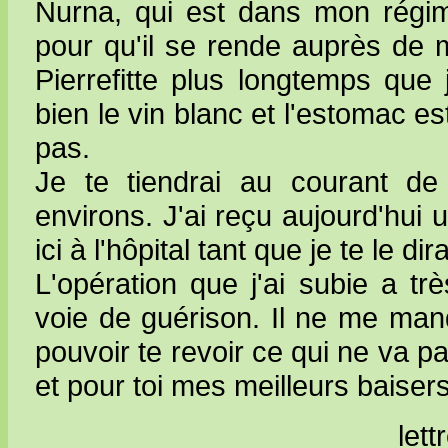
Nurna, qui est dans mon régime
pour qu'il se rende auprès de mo
Pierrefitte plus longtemps que 
bien le vin blanc et l'estomac es
pas.
Je te tiendrai au courant de
environs. J'ai reçu aujourd'hui 
ici à l'hôpital tant que je te le dira
L'opération que j'ai subie a t
voie de guérison. Il ne me man
pouvoir te revoir ce qui ne va pa
et pour toi mes meilleurs baisers
let