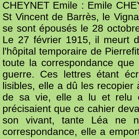
CHEYNET Emile : Emile CHEY
St Vincent de Barrès, le Vignal
se sont épousés le 28 octobre
Le 27 février 1915, il meurt 
l'hôpital temporaire de Pierref
toute la correspondance que 
guerre. Ces lettres étant éc
lisibles, elle a dû les recopier
de sa vie, elle a lu et relu 
précisaient que ce cahier deva
son vivant, tante Léa ne n
correspondance, elle a emport