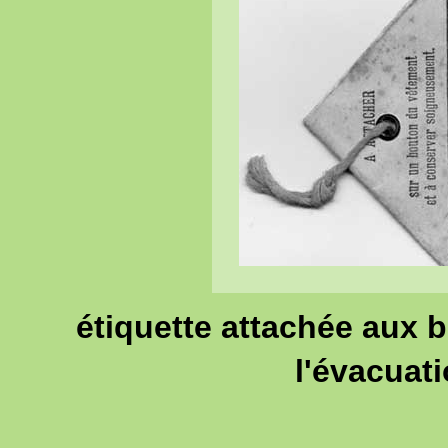
étiquette attachée aux 
l'évacuat