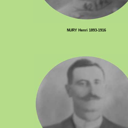
NURY Henri 1893-1916