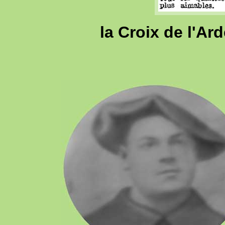
la Croix de l'A