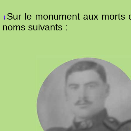
Sur le monument aux morts de
noms suivants :