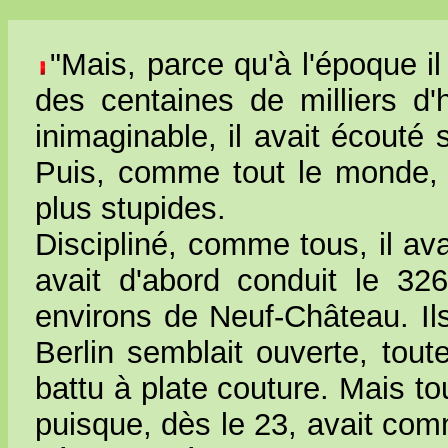
"Mais, parce qu'à l'époque il
des centaines de milliers d
inimaginable, il avait écouté 
Puis, comme tout le monde, i
plus stupides.
Discipliné, comme tous, il av
avait d'abord conduit le 32
environs de Neuf-Château. Ils
Berlin semblait ouverte, tout
battu à plate couture. Mais t
puisque, dès le 23, avait comm