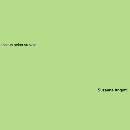
, chacun selon sa voie.
Suzanne Angotti