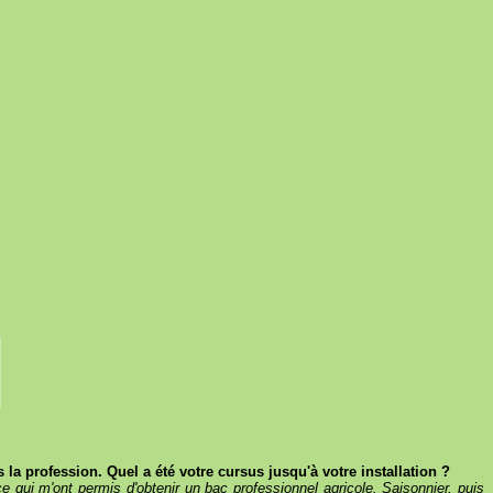
la profession. Quel a été votre cursus jusqu'à votre installation ?
e qui m'ont permis d'obtenir un bac professionnel agricole. Saisonnier, puis