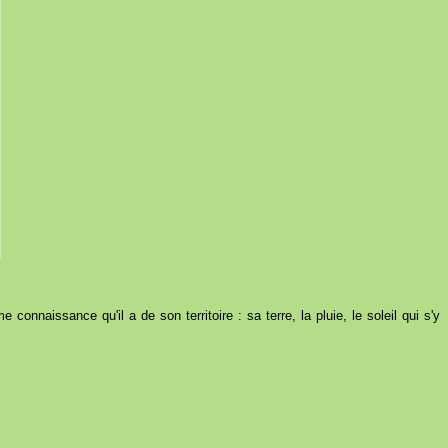
onnaissance qu'il a de son territoire : sa terre, la pluie, le soleil qui s'y