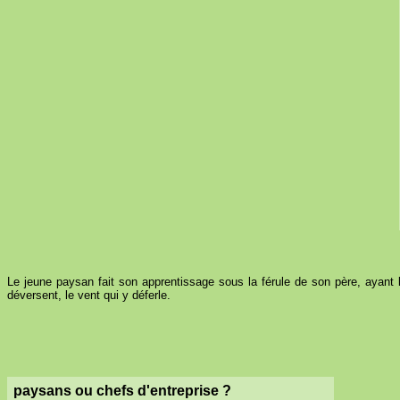
Le jeune paysan fait son apprentissage sous la férule de son père, ayant lui
déversent, le vent qui y déferle.
paysans ou chefs d'entreprise ?