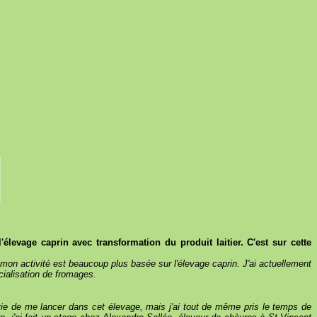
'élevage caprin avec transformation du produit laitier. C'est sur cette
 mon activité est beaucoup plus basée sur l'élevage caprin. J'ai actuellement
rcialisation de fromages.
e de me lancer dans cet élevage, mais j'ai tout de même pris le temps de