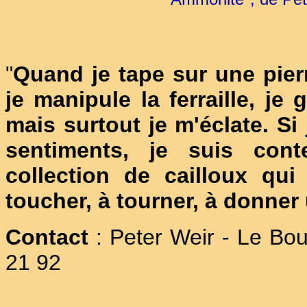
"
Quand je tape sur une pie
je manipule la ferraille, je
mais surtout je m'éclate. S
sentiments, je suis con
collection de cailloux qui
toucher, à tourner, à donner 
Contact
: Peter Weir - Le Bou
21 92