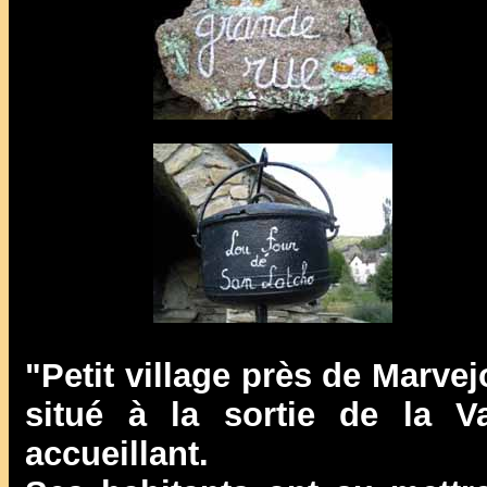
"Petit village près de Marvej
situé à la sortie de la V
accueillant.