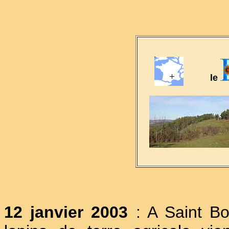
le
12 janvier 2003
: A Saint Bo