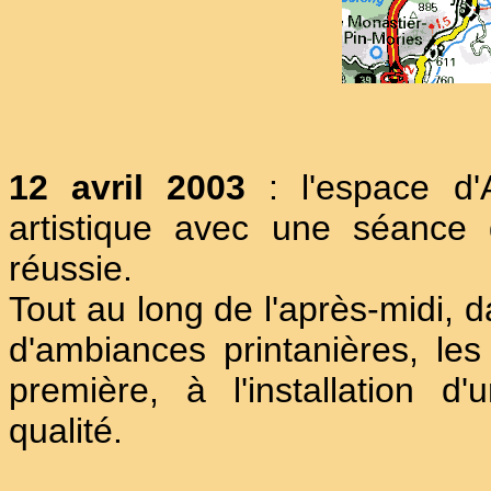
12 avril 2003
: l'espace d'
artistique avec une séance d
réussie.
Tout au long de l'après-midi,
d'ambiances printanières, les 
première, à l'installation
qualité.