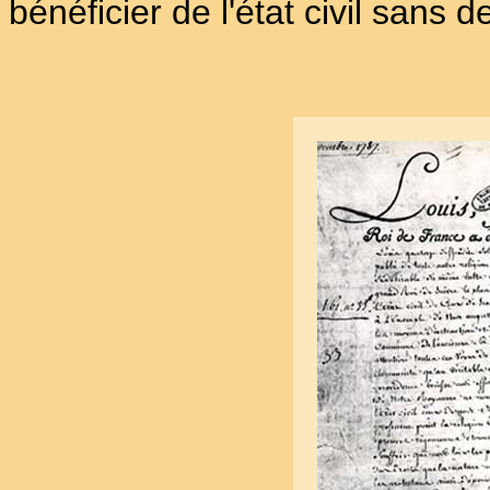
bénéficier de l'état civil sans 