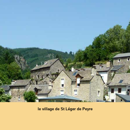
le village de St Léger de Peyre