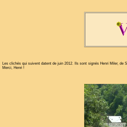
Les clichés qui suivent datent de juin 2012. Ils sont signés Henri Miler, 
Merci, Henri !