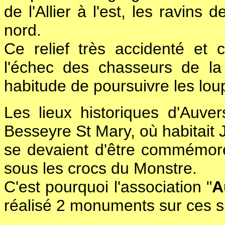
de l'Allier à l'est, les ravin
nord.
Ce relief très accidenté et 
l'échec des chasseurs de la
habitude de poursuivre les lo
Les lieux historiques d'Auver
Besseyre St Mary, où habitait 
se devaient d'être commémor
sous les crocs du Monstre.
C'est pourquoi l'association "
A
réalisé 2 monuments sur ces si