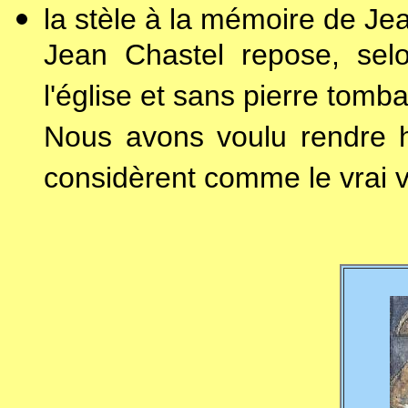
la stèle à la mémoire de Je
Jean Chastel repose, selo
l'église et sans pierre tomba
Nous avons voulu rendre h
considèrent comme le vrai 