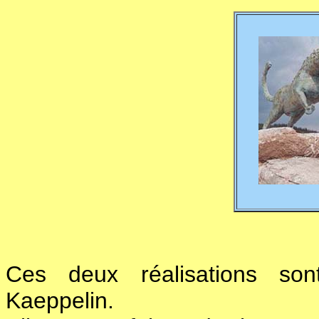
Ces deux réalisations sont
Kaeppelin.