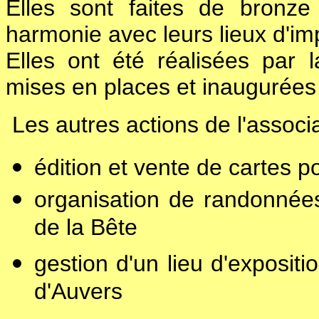
Elles sont faites de bronze
harmonie avec leurs lieux d'im
Elles ont été réalisées par 
mises en places et inaugurées 
Les autres actions de l'associa
édition et vente de cartes po
organisation de randonnée
de la Bête
gestion d'un lieu d'expositi
d'Auvers