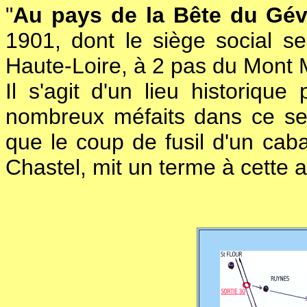
"
Au pays de la Bête du Gé
1901, dont le siège social s
Haute-Loire, à 2 pas du Mont 
Il s'agit d'un lieu historiqu
nombreux méfaits dans ce sec
que le coup de fusil d'un cab
Chastel, mit un terme à cette af