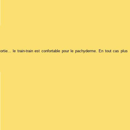
tie... le train-train est confortable pour le pachyderme. En tout cas plus