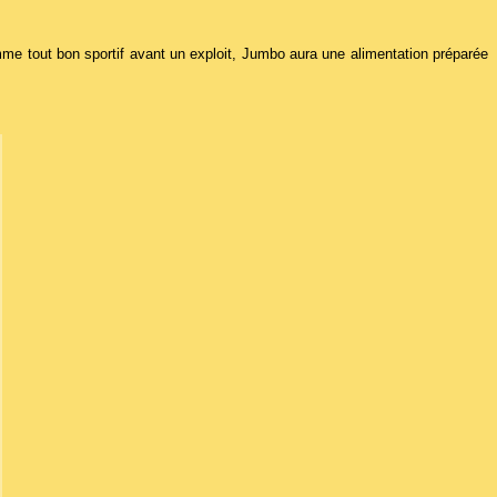
me tout bon sportif avant un exploit, Jumbo aura une alimentation préparée