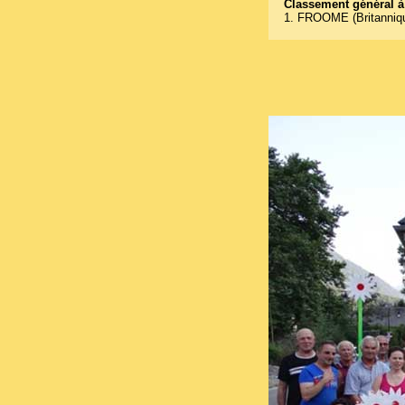
Classement général à 
1. FROOME (Britanniq