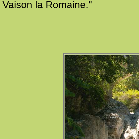
Vaison la Romaine."