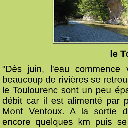
le 
"
Dès juin, l'eau commence 
beaucoup de rivières se retrou
le Toulourenc sont un peu ép
débit car il est alimenté par
Mont Ventoux. A la sortie d
encore quelques km puis se