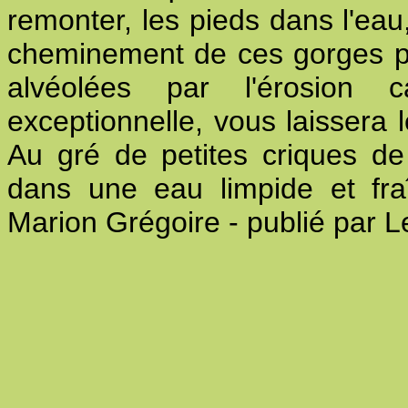
remonter, les pieds dans l'eau
cheminement de ces gorges pr
alvéolées par l'érosion 
exceptionnelle, vous laissera 
Au gré de petites criques de
dans une eau limpide et fra
Marion Grégoire - publié par Le