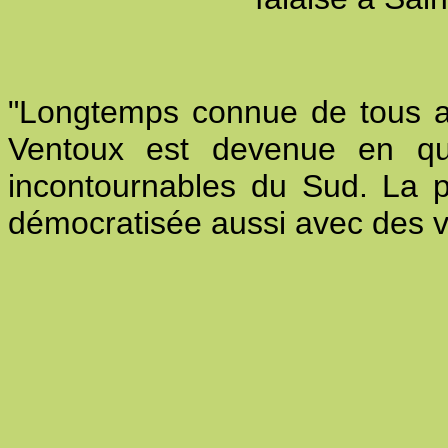
"
Longtemps connue de tous au
Ventoux est devenue en que
incontournables du Sud. La pl
démocratisée aussi avec des vo