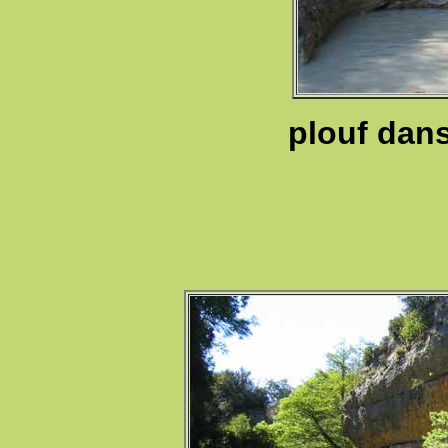
plouf dans