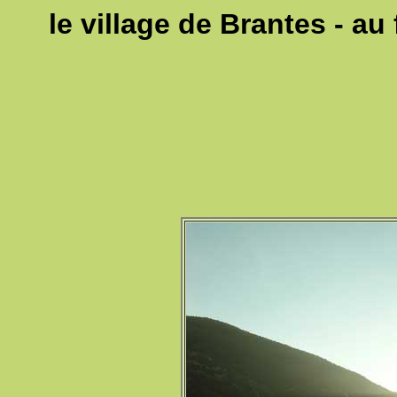
le village de Brantes - a