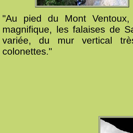
"Au pied du Mont Ventoux, 
magnifique, les falaises de S
variée, du mur vertical tr
colonettes."