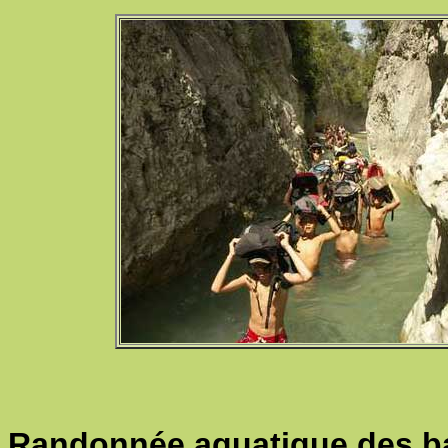
Randonnée aquatique des b