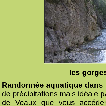
les gorge
Randonnée aquatique dans 
de précipitations mais idéale 
de Veaux que vous accéderez