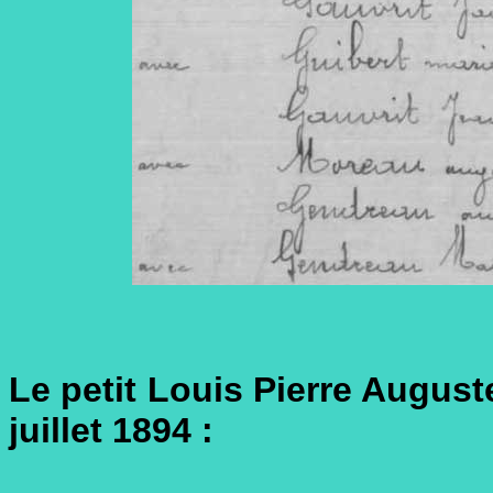
Le petit Louis Pierre Auguste
juillet 1894 :