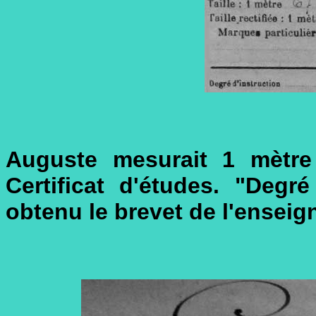
Auguste mesurait 1 mètre 
Certificat d'études. "Degré
obtenu le brevet de l'enseig