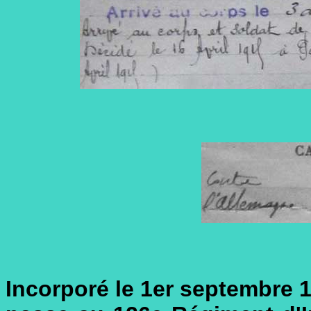
Incorporé le 1er septembre 19