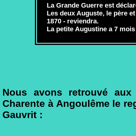
La Grande Guerre est déclar
Les deux Auguste, le père et l
1870 - reviendra.
La petite Augustine a 7 moi
Nous avons retrouvé aux 
Charente à Angoulême le reg
Gauvrit :