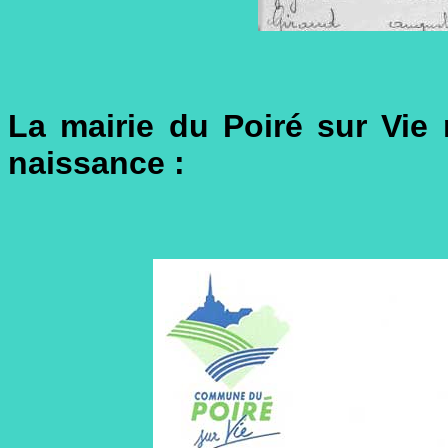
La mairie du Poiré sur Vi
naissance :