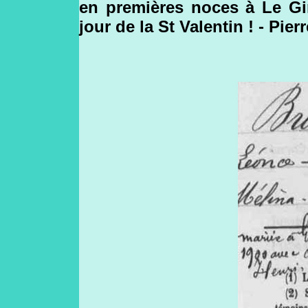
en premières noces à Le Gir
jour de la St Valentin ! - Pi