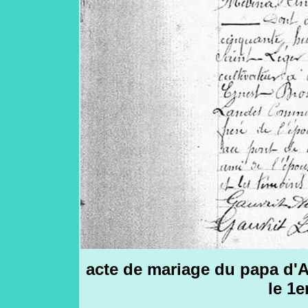
acte de mariage du papa d'
le 1e