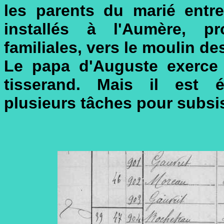
les parents du marié entre
installés à l'Aumère, p
familiales, vers le moulin de
Le papa d'Auguste exerce
tisserand. Mais il est é
plusieurs tâches pour subsis