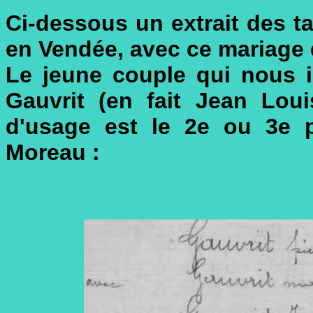
Ci-dessous un extrait des t
en Vendée, avec ce mariage
Le jeune couple qui nous 
Gauvrit (en fait Jean Lou
d'usage est le 2e ou 3e p
Moreau :