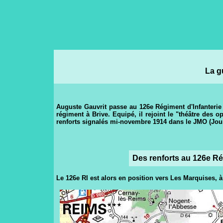
La g
Auguste Gauvrit passe au 126e Régiment d'Infanterie l
régiment à Brive. Equipé, il rejoint le "théâtre des 
renforts signalés mi-novembre 1914 dans le JMO (Jour
Des renforts au 126e Ré
Le 126e RI est alors en position vers Les Marquises, 