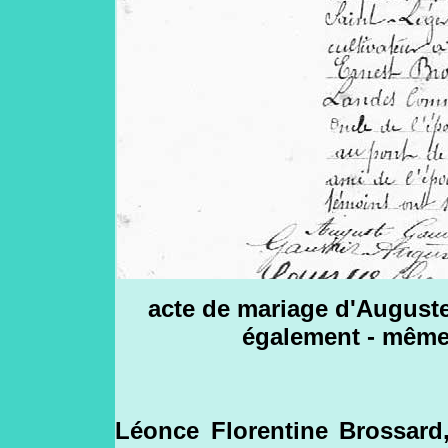
acte de mariage d'Auguste 
également - même 
Léonce Florentine Brossard