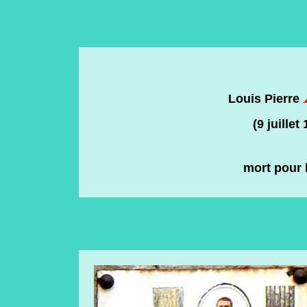
Louis Pierre
(9 juillet
mort pour 