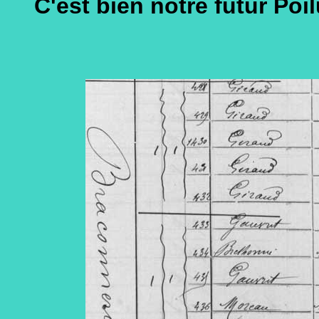
C'est bien notre futur Poil