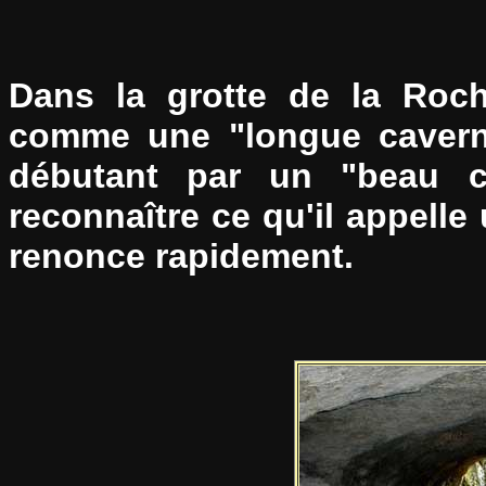
Dans la grotte de la Roch
comme une "longue caverne
débutant par un "beau c
reconnaître ce qu'il appelle 
renonce rapidement.