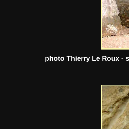
photo Thierry Le Roux - 