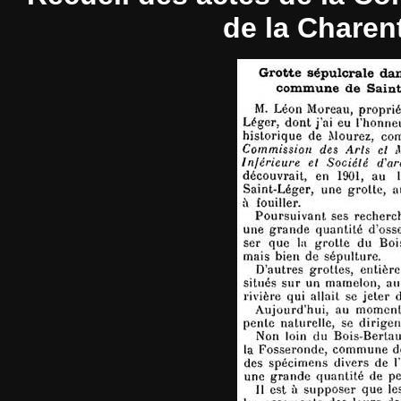
de la Charent