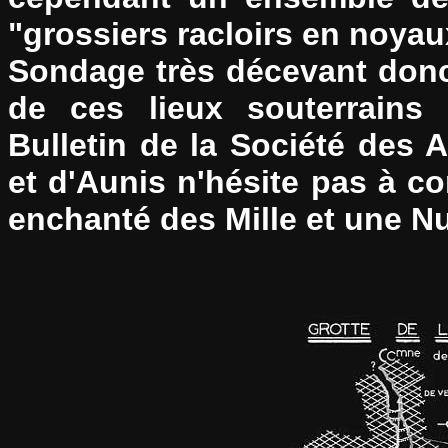
"grossiers racloirs en noyau
Sondage très décevant donc
de ces lieux souterrains
Bulletin de la Société des 
et d'Aunis n'hésite pas à c
enchanté des Mille et une Nu