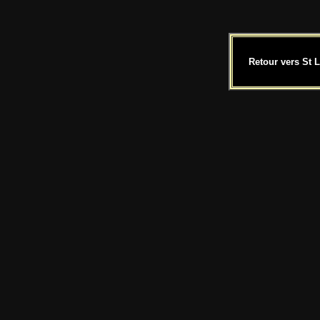
Retour vers St 