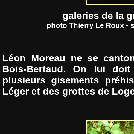
galeries de la 
photo Thierry Le Roux - 
Léon Moreau ne se cantonn
Bois-Bertaud. On lui doit
plusieurs gisements préhis
Léger et des grottes de Log