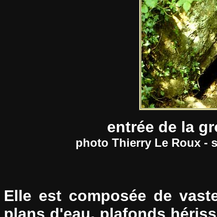
entrée de la g
photo Thierry Le Roux - 
Elle est composée de vaste
plans d'eau, plafonds hériss