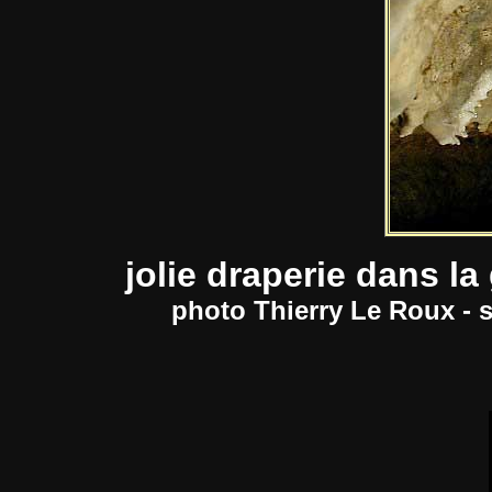
jolie draperie dans l
photo Thierry Le Roux - 