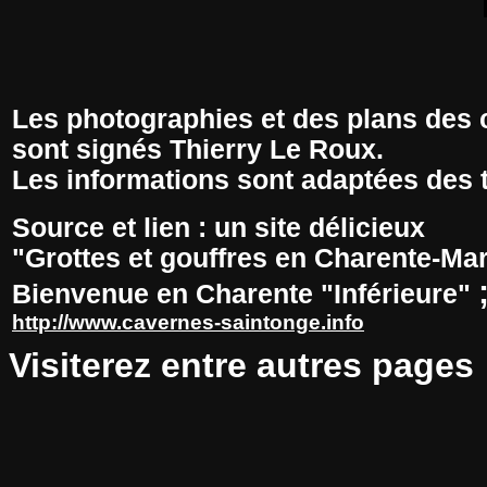
Les photographies et des plans des
sont signés Thierry Le Roux.
Les informations sont adaptées des t
Source et lien : un site délicieux
"Grottes et gouffres en Charente-Mar
Bienvenue en Charente "Inférieure"
http://www.cavernes-saintonge.info
Visiterez entre autres pages 