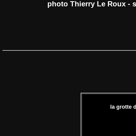
photo Thierry Le Roux - 
la grotte