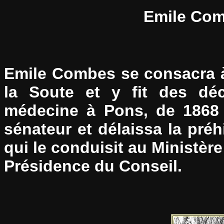
Emile Com
Emile Combes se consacra à 
la Soute et y fit des déco
médecine à Pons, de 1868 à
sénateur et délaissa la préh
qui le conduisit au Ministère
Présidence du Conseil.