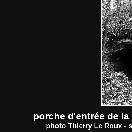
porche d'entrée de l
photo Thierry Le Roux - 