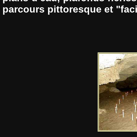
parcours pittoresque et "faci