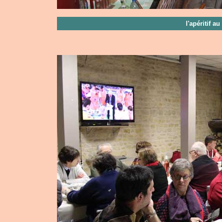
l'apéritif 