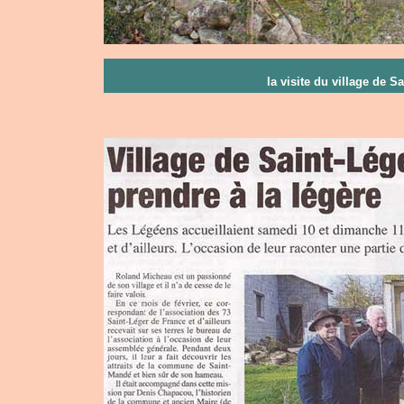
la visite du village de S