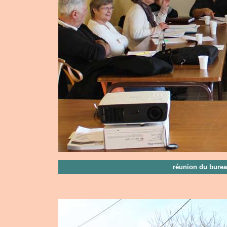
réunion du burea