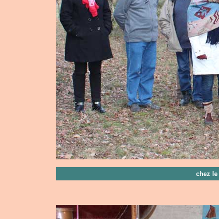
chez le