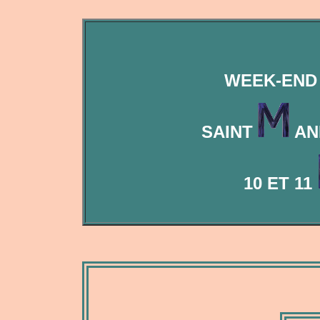
WEEK-END
SAINT
AN
10 ET 11