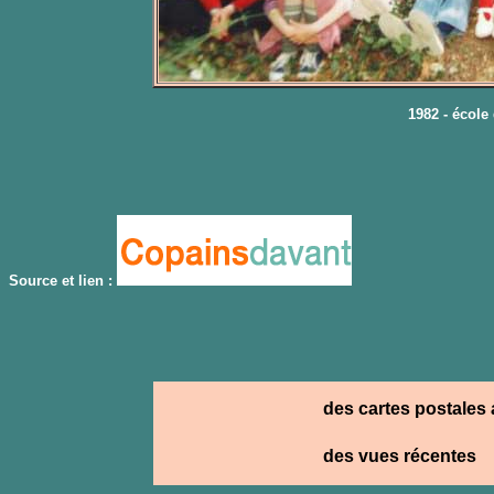
1982 - école 
Source et lien :
des cartes postales
des vues récentes