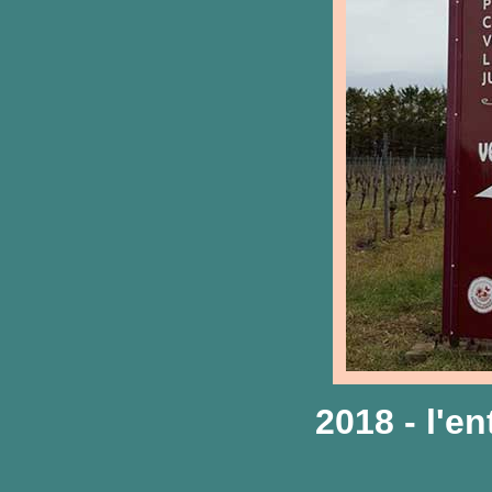
2018 - l'e