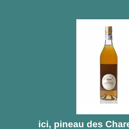
ici, pineau des Char