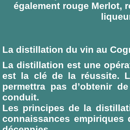
également rouge Merlot, 
liqueu
La distillation du vin au Co
La distillation est une opér
est la clé de la réussite. 
permettra pas d’obtenir de
conduit.
Les principes de la distill
connaissances empiriques q
décennies.