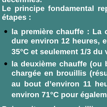
Le principe fondamental re
étapes :
la première chauffe : La 
dure environ 12 heures, e
35°C et seulement 1/3 du v
la deuxième chauffe (ou 
chargée en brouillis (rés
au bout d’environ 11 heu
environ 71°C pour égalem