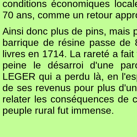
conditions économiques local
70 ans, comme un retour appro
Ainsi donc plus de pins, mais p
barrique de résine passe de 8
livres en 1714. La rareté a fait
peine le désarroi d'une p
LEGER qui a perdu là, en l'esp
de ses revenus pour plus d'une
relater les conséquences de c
peuple rural fut immense.