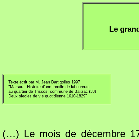
Le gran
Texte écrit par M. Jean Dartigolles 1997
"Marsau - Histoire d'une famille de laboureurs
au quartier de Triscos, commune de Balizac (33)
Deux siècles de vie quotidienne 1610-1829"
(…) Le mois de décembre 170