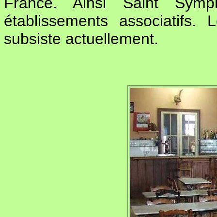
France. Ainsi Saint Symp
établissements associatifs.
subsiste actuellement.