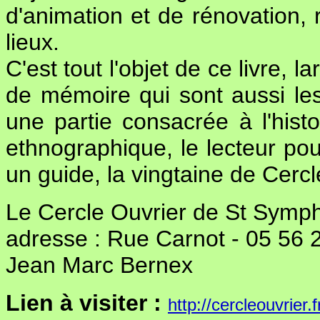
d'animation et de rénovation,
lieux.
C'est tout l'objet de ce livre, 
de mémoire qui sont aussi les 
une partie consacrée à l'hist
ethnographique, le lecteur po
un guide, la vingtaine de Cercl
Le Cercle Ouvrier de St Symph
adresse : Rue Carnot - 05 56 
Jean Marc Bernex
Lien à visiter :
http://cercleouvrier.f