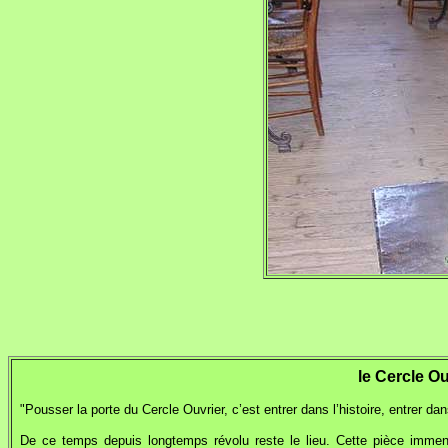
le Cercle Ou
"Pousser la porte du Cercle Ouvrier, c’est entrer dans l’histoire, entrer d
De ce temps depuis longtemps révolu reste le lieu. Cette pièce immense