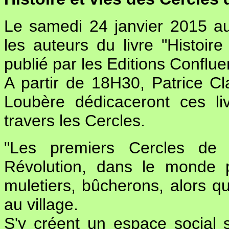
Le samedi 24 janvier 2015 au
les auteurs du livre "Histoi
publié par les Editions Conflu
A partir de 18H30, Patrice Cl
Loubère dédicaceront ces liv
travers les Cercles.
"Les premiers Cercles de 
Révolution, dans le monde p
muletiers, bûcherons, alors qu
au village.
S'y créent un espace social