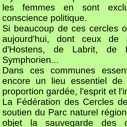
les femmes en sont exclu
conscience politique.
Si beaucoup de ces cercles on
aujourd'hui, dont ceux de 
d'Hostens, de Labrit, de
Symphorien...
Dans ces communes essentie
encore un lieu essentiel de 
proportion gardée, l'esprit et l
La Fédération des Cercles d
soutien du Parc naturel régi
objet la sauvegarde des c