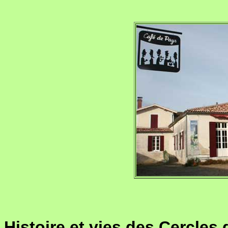
Histoire et vies des Cercle