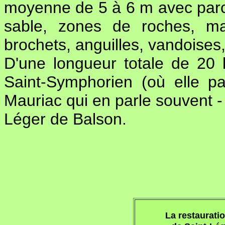
moyenne de 5 à 6 m avec parc
sable, zones de roches, mar
brochets, anguilles, vandoises,
D'une longueur totale de 20
Saint-Symphorien (où elle p
Mauriac qui en parle souvent -
Léger de Balson.
La restauratio