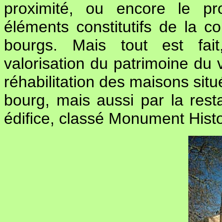
proximité, ou encore le pr
éléments constitutifs de la co
bourgs. Mais tout est fait
valorisation du patrimoine du v
réhabilitation des maisons situ
bourg, mais aussi par la rest
édifice, classé Monument Histo