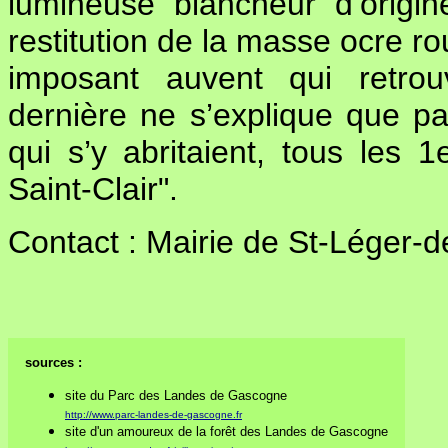
lumineuse blancheur d’origin
restitution de la masse ocre ro
imposant auvent qui retrou
dernière ne s’explique que pa
qui s’y abritaient, tous les 
Saint-Clair".
Contact : Mairie de St-Léger-
sources :
site du Parc des Landes de Gascogne
http://www.parc-landes-de-gascogne.fr
site d'un amoureux de la forêt des Landes de Gascogne