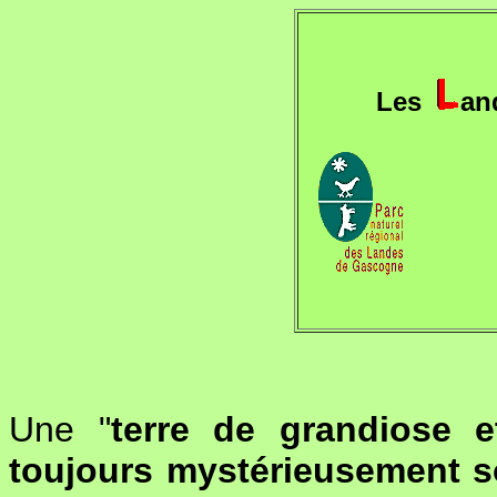
Les
an
Une "
terre de grandiose e
toujours mystérieusement s