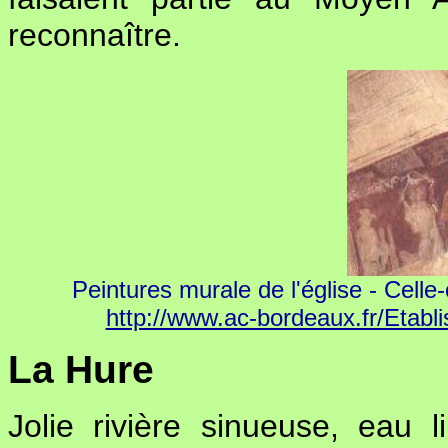
reconnaître.
Peintures murale de l'église - Celle
http://www.ac-bordeaux.fr/Etab
La Hure
Jolie rivière sinueuse, eau 