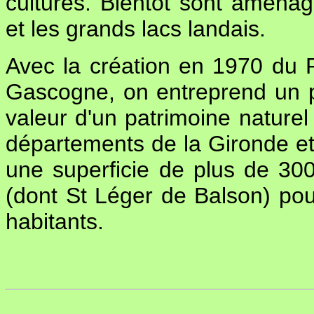
cultures. Bientôt sont aména
et les grands lacs landais.
Avec la création en 1970 du 
Gascogne, on entreprend un p
valeur d'un patrimoine naturel 
départements de la Gironde et
une superficie de plus de 3
(dont St Léger de Balson) po
habitants.