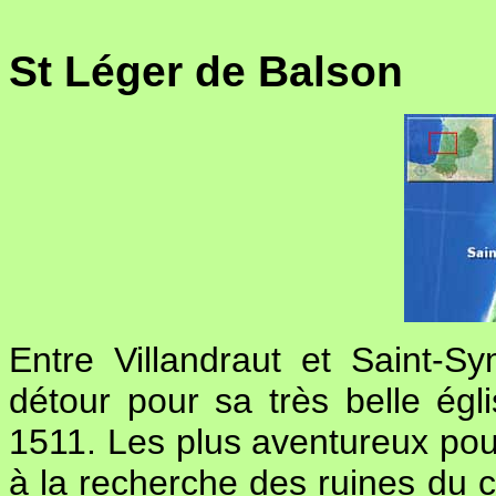
St Léger de Balson
Entre Villandraut et Saint-Sy
détour pour sa très belle égli
1511. Les plus aventureux pour
à la recherche des ruines du 