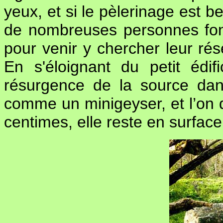
yeux, et si le pèlerinage est 
de nombreuses personnes font
pour venir y chercher leur ré
En s'éloignant du petit édi
résurgence de la source dans
comme un minigeyser, et l’on di
centimes, elle reste en surface