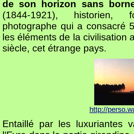
de son horizon sans born
(1844-1921), historien, fo
photographe qui a consacré 5
les éléments de la civilisation
siècle, cet étrange pays.
http://perso.w
Entaillé par les luxuriantes