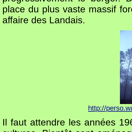
place du plus vaste massif for
affaire des Landais.
http://perso.w
Il faut attendre les années 19