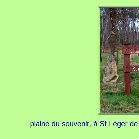
plaine du souvenir, à St Léger d