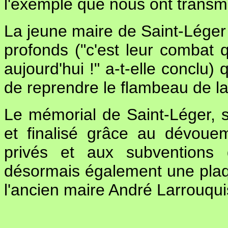
l'exemple que nous ont transmi
La jeune maire de Saint-Léger
profonds ("c'est leur combat 
aujourd'hui !" a-t-elle conclu)
de reprendre le flambeau de l
Le mémorial de Saint-Léger, s
et finalisé grâce au dévou
privés et aux subventions
désormais également une plaq
l'ancien maire André Larrouqu