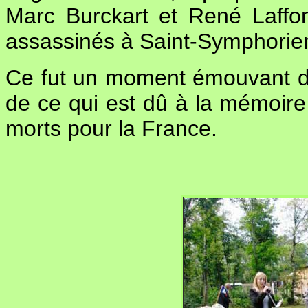
Marc Burckart et René Laffon,
assassinés à Saint-Symphorien
Ce fut un moment émouvant de
de ce qui est dû à la mémoire
morts pour la France.