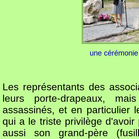
une cérémonie
Les représentants des associa
leurs porte-drapeaux, mai
assassinés, et en particulier 
qui a le triste privilège d'av
aussi son grand-père (fusi