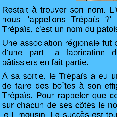
Restait à trouver son nom. L'
nous l'appelions Trépaïs ?"
Trépaïs, c'est un nom du patois
Une association régionale fut
d'une part, la fabrication 
pâtissiers en fait partie.
À sa sortie, le Trépaïs a eu 
de faire des boîtes à son eff
Trépaïs. Pour rappeler que ce
sur chacun de ses côtés le 
le Limousin. Le succès est tou