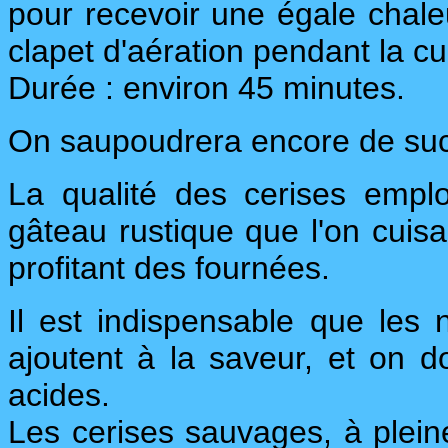
pour recevoir une égale chaleu
clapet d'aération pendant la cu
Durée : environ 45 minutes.
On saupoudrera encore de suc
La qualité des cerises emp
gâteau rustique que l'on cuisa
profitant des fournées.
Il est indispensable que les 
ajoutent à la saveur, et on do
acides.
Les cerises sauvages, à pleine