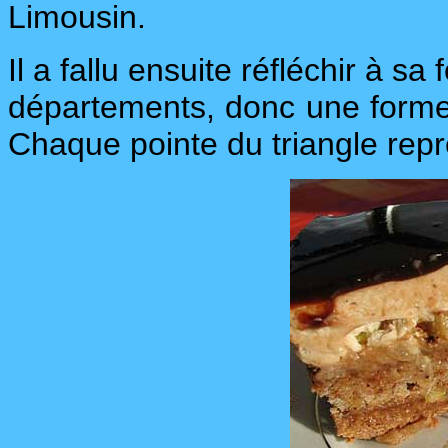
Limousin.
Il a fallu ensuite réfléchir à sa
départements, donc une forme 
Chaque pointe du triangle rep