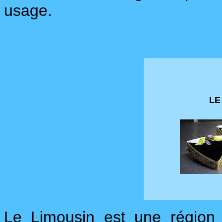
usage.
L
Le Limousin est une région