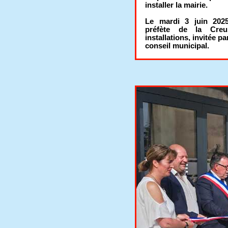
installer la mairie.
Le mardi 3 juin 202
préfète de la Creu
installations, invitée p
conseil municipal.