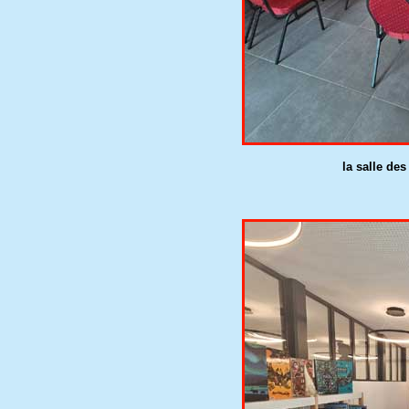
la salle de