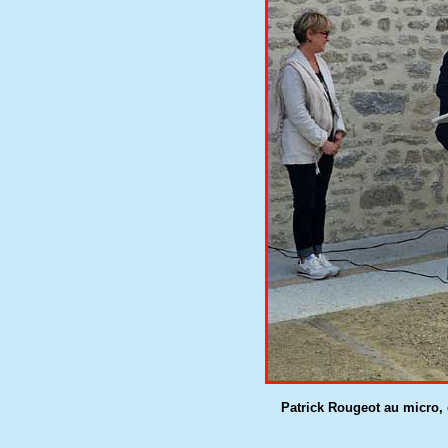
Patrick Rougeot au micro,