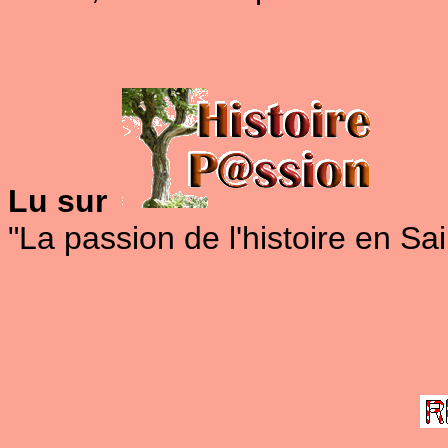
Lu sur
"La passion de l'histoire en S