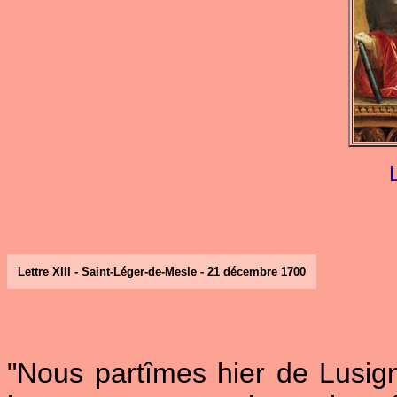
Lettre XIII - Saint-Léger-de-Mesle - 21 décembre 1700
"Nous partîmes hier de Lusi