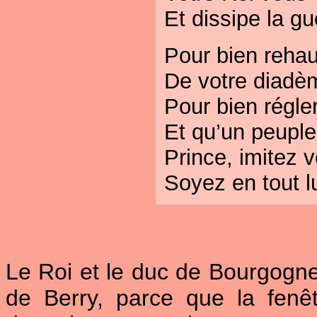
Et dissipe la gu
Pour bien rehau
De votre diadè
Pour bien régler
Et qu’un peuple
Prince, imitez 
Soyez en tout 
Le Roi et le duc de Bourgogne
de Berry, parce que la fenê