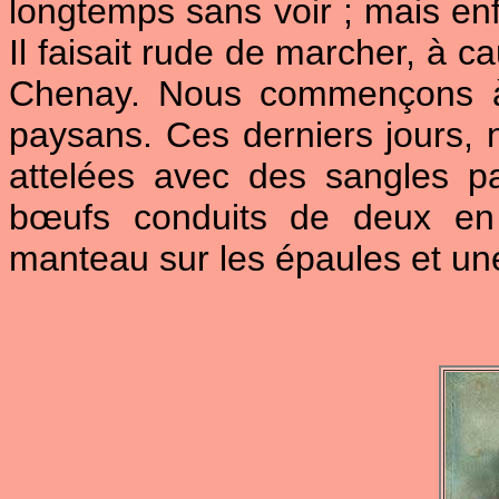
longtemps sans voir ; mais enf
Il faisait rude de marcher, à 
Chenay. Nous commençons à 
paysans. Ces derniers jours,
attelées avec des sangles pa
bœufs conduits de deux e
manteau sur les épaules et une