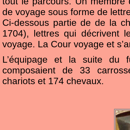
tout le parcours. Un membre de
de voyage sous forme de lettre
Ci-dessous partie de de la 
1704), lettres qui décrivent l
voyage. La Cour voyage et s’a
L’équipage et la suite du 
composaient de 33 carrosse
chariots et 174 chevaux.