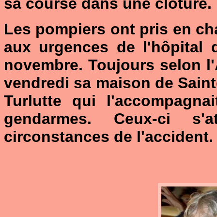
sa course dans une clôture.
Les pompiers ont pris en ch
aux urgences de l'hôpital 
novembre. Toujours selon l'
vendredi sa maison de Saint
Turlutte qui l'accompagna
gendarmes. Ceux-ci s'
circonstances de l'accident.