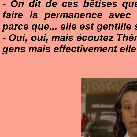
- On dit de ces bêtises que
faire la permanence ave
parce que... elle est gentille 
- Oui, oui, mais écoutez Thé
gens mais effectivement elle 