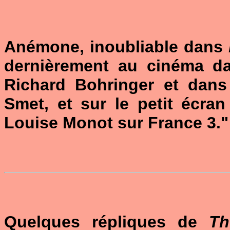
Anémone, inoubliable dans
dernièrement au cinéma 
Richard Bohringer et dan
Smet, et sur le petit écra
Louise Monot sur France 3."
Quelques répliques de
Th