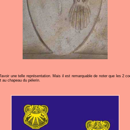
'avoir une telle représentation. Mais il est remarquable de noter que les 2 co
et au chapeau du pèlerin.