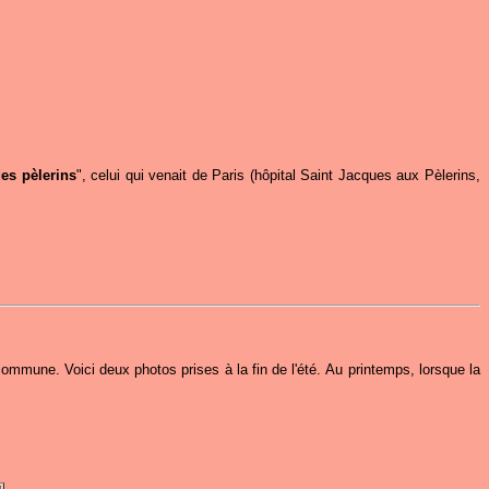
es pèlerins
", celui qui venait de Paris (hôpital Saint Jacques aux Pèlerins,
ommune. Voici deux photos prises à la fin de l'été. Au printemps, lorsque la