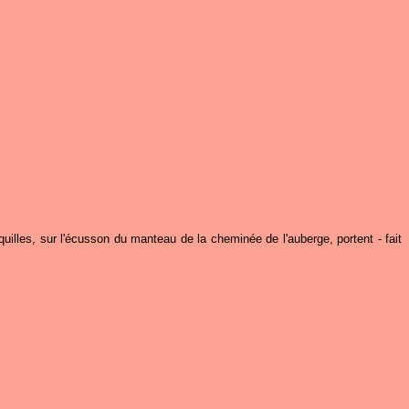
quilles, sur l'écusson du manteau de la cheminée de l'auberge, portent - fait