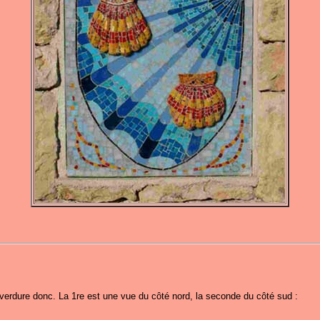
verdure donc. La 1re est une vue du côté nord, la seconde du côté sud :