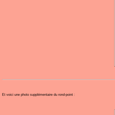
Et voici une photo supplémentaire du rond-point :