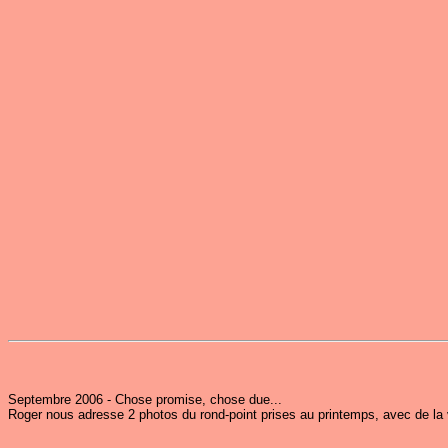
Septembre 2006 - Chose promise, chose due...
Roger nous adresse 2 photos du rond-point prises au printemps, avec de la 